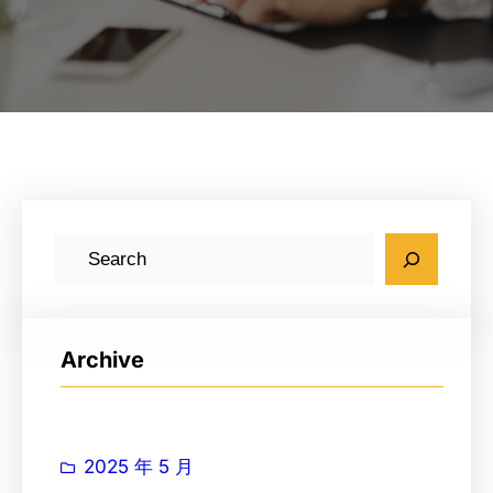
搜
索
Archive
2025 年 5 月