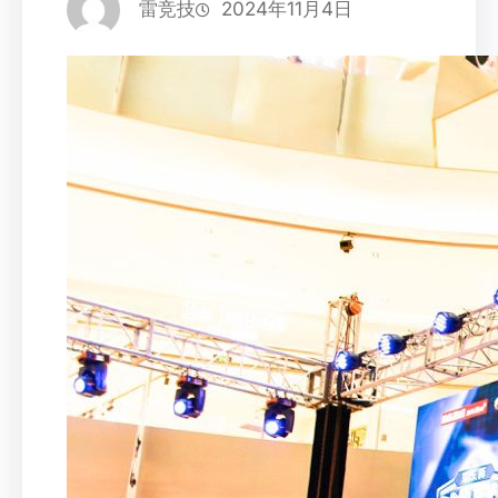
雷竞技
2024年11月4日