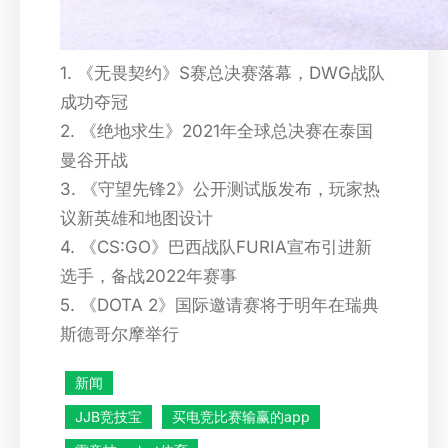
1. 《无畏契约》S赛总决赛落幕，DWG战队
成功夺冠
2. 《绝地求生》2021年全球总决赛在泰国
曼谷开战
3. 《守望先锋2》公开测试版发布，玩家热
议新英雄和地图设计
4. 《CS:GO》巴西战队FURIA宣布引进新
选手，备战2022年赛事
5. 《DOTA 2》国际邀请赛将于明年在瑞典
斯德哥尔摩举行
新闻
JJB竞技宝
买电竞比赛输赢的app