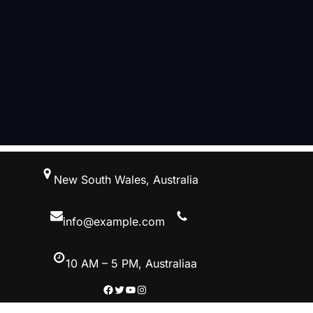
New South Wales, Australia
info@example.com
10 AM – 5 PM, Australiaa
Facebook
Twitter
YouTube
Instagram