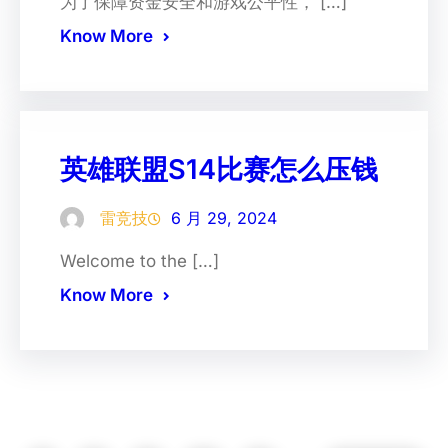
为了保障资金安全和游戏公平性， […]
Know More
英雄联盟S14比赛怎么压钱
雷竞技
6 月 29, 2024
Welcome to the […]
Know More