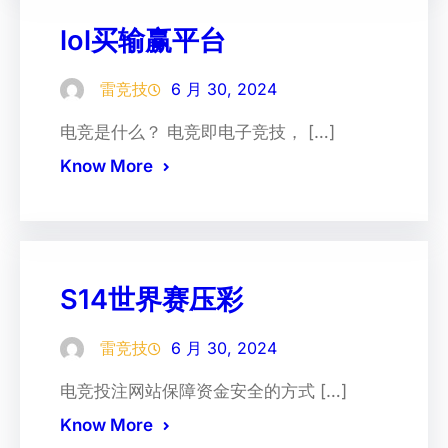
lol买输赢平台
雷竞技
6 月 30, 2024
电竞是什么？ 电竞即电子竞技， […]
Know More
S14世界赛压彩
雷竞技
6 月 30, 2024
电竞投注网站保障资金安全的方式 […]
Know More