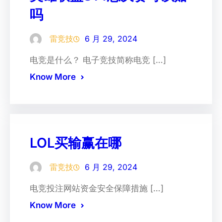
吗
雷竞技
6 月 29, 2024
电竞是什么？ 电子竞技简称电竞 […]
Know More
LOL买输赢在哪
雷竞技
6 月 29, 2024
电竞投注网站资金安全保障措施 […]
Know More