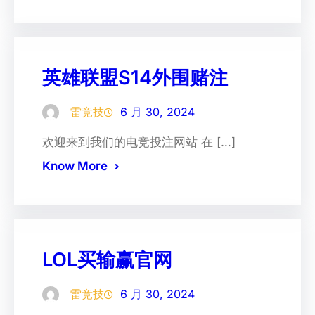
英雄联盟S14外围赌注
雷竞技
6 月 30, 2024
欢迎来到我们的电竞投注网站 在 […]
Know More
LOL买输赢官网
雷竞技
6 月 30, 2024