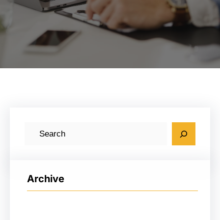
搜
索
Archive