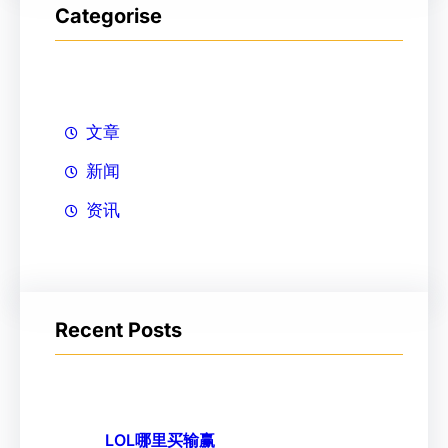
Categorise
文章
新闻
资讯
Recent Posts
LOL哪里买输赢