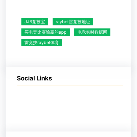
JJB竞技宝
raybet雷竞技地址
买电竞比赛输赢的app
电竞实时数据网
雷竞技raybet体育
Social Links
Facebook
Twitter
LinkedIn
Instagram