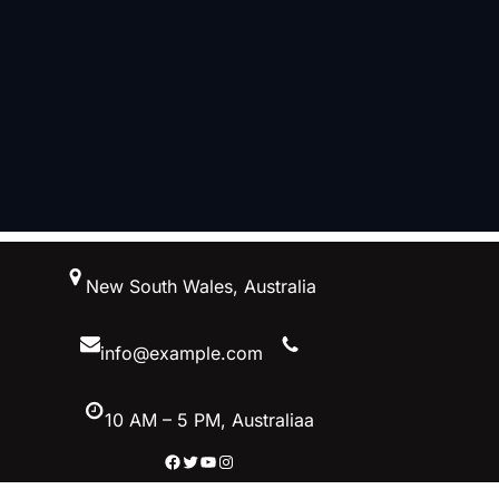
New South Wales, Australia
info@example.com
10 AM – 5 PM, Australiaa
Facebook
Twitter
YouTube
Instagram