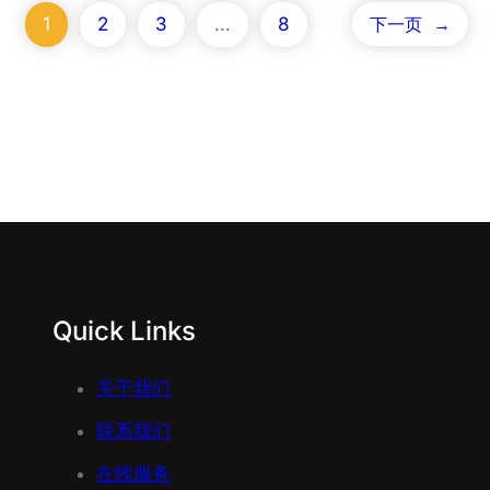
1
2
3
…
8
下一页
→
Quick Links
关于我们
联系我们
在线服务