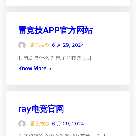
雷竞技APP官方网站
雷竞技
6 月 29, 2024
1. 电竞是什么？ 电子竞技是 […]
Know More
ray电竞官网
雷竞技
6 月 29, 2024