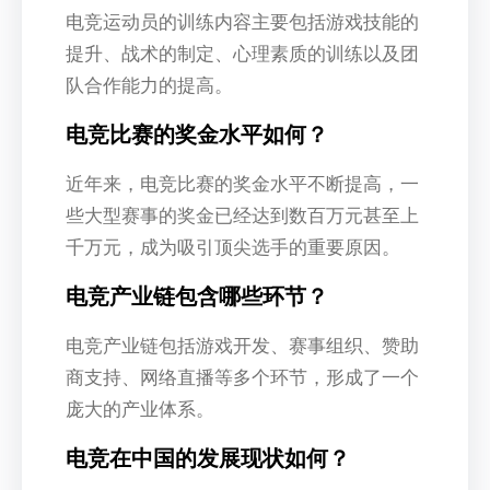
电竞运动员的训练内容主要包括游戏技能的
提升、战术的制定、心理素质的训练以及团
队合作能力的提高。
电竞比赛的奖金水平如何？
近年来，电竞比赛的奖金水平不断提高，一
些大型赛事的奖金已经达到数百万元甚至上
千万元，成为吸引顶尖选手的重要原因。
电竞产业链包含哪些环节？
电竞产业链包括游戏开发、赛事组织、赞助
商支持、网络直播等多个环节，形成了一个
庞大的产业体系。
电竞在中国的发展现状如何？