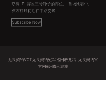
夺得LPL赛区三号种子的席位。 首场比赛中,
双方打野初期在中路交锋
Subscribe Now
无畏契约VCT无畏契约冠军巡回赛竞猜-无畏契约官
方网站-腾讯游戏