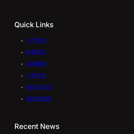
Quick Links
关于我们
联系我们
在线服务
公司历史
我们的宗旨
我们的愿景
Recent News