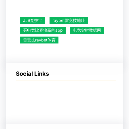
JJB竞技宝
raybet雷竞技地址
买电竞比赛输赢的app
电竞实时数据网
雷竞技raybet体育
Social Links
Facebook
Twitter
LinkedIn
Instagram