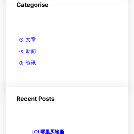
Categorise
文章
新闻
资讯
Recent Posts
LOL哪里买输赢