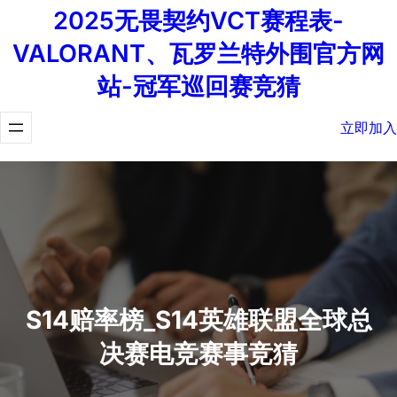
2025无畏契约VCT赛程表-
VALORANT、瓦罗兰特外围官方网
站-冠军巡回赛竞猜
立即加入
S14赔率榜_S14英雄联盟全球总
决赛电竞赛事竞猜