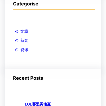
Categorise
文章
新闻
资讯
Recent Posts
LOL哪里买输赢