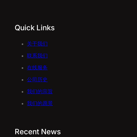
Quick Links
关于我们
联系我们
在线服务
公司历史
我们的宗旨
我们的愿景
Recent News