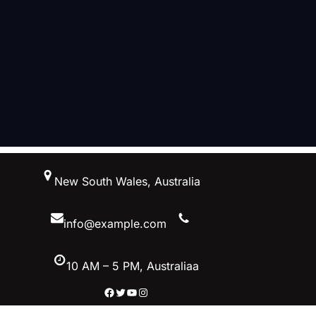
New South Wales, Australia
info@example.com
10 AM – 5 PM, Australiaa
Facebook
Twitter
YouTube
Instagram