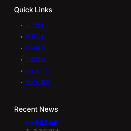
Quick Links
关于我们
联系我们
在线服务
公司历史
我们的宗旨
我们的愿景
Recent News
LOL哪里买输赢
2025年5月15日