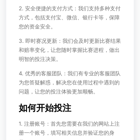
2. 安全便捷的支付方式：我们支持多种支付
方式，包括支付宝、微信、银行卡等，保障
您的资金安全。
3. 即时赛况更新：我们会及时更新比赛结果
和赔率变化，让您随时掌握比赛进程，做出
明智的投注决策。
4. 优秀的客服团队：我们有专业的客服团队
为您答疑解惑，解决您在使用过程中遇到的
问题，让您的投注体验更加顺畅。
如何开始投注
1. 注册账号：首先您需要在我们的网站上注
册一个账号，填写相关信息并验证您的身