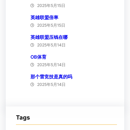
2025年5月15日
英雄联盟倍率
2025年5月15日
英雄联盟压钱在哪
2025年5月14日
OB体育
2025年5月14日
那个雷竞技是真的吗
2025年5月14日
Tags