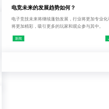
电竞未来的发展趋势如何？
电子竞技未来将继续蓬勃发展，行业将更加专业化
将更加精彩，吸引更多的玩家和观众参与其中。
新闻