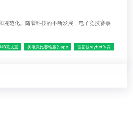
和规范化。随着科技的不断发展，电子竞技赛事
JJB竞技宝
买电竞比赛输赢的app
雷竞技raybet体育