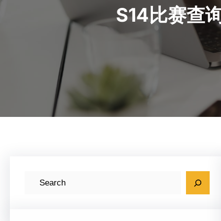
S14比赛查
搜
索