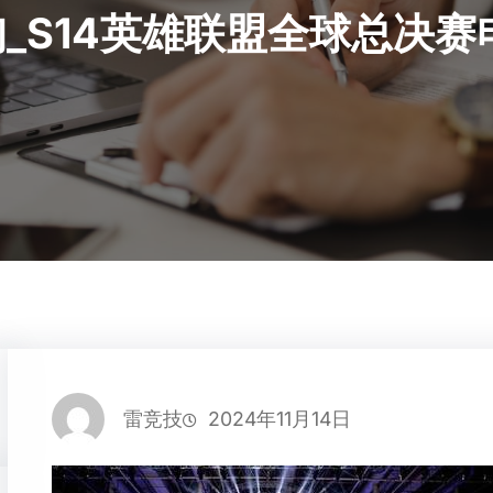
询_S14英雄联盟全球总决
雷竞技
2024年11月14日