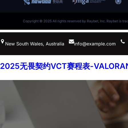
跳
New South Wales, Australia
info@example.com
至
内
容
2025无畏契约VCT赛程表-VALO