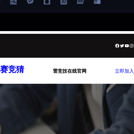
Facebo
Twitte
You
In
回赛竞猜
雷竞技在线官网
立即加入