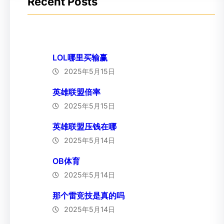
Recent Posts
LOL哪里买输赢
2025年5月15日
英雄联盟倍率
2025年5月15日
英雄联盟压钱在哪
2025年5月14日
OB体育
2025年5月14日
那个雷竞技是真的吗
2025年5月14日