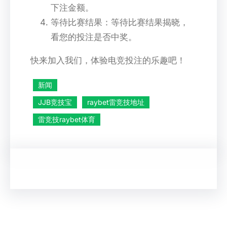
下注金额。
等待比赛结果：等待比赛结果揭晓，
看您的投注是否中奖。
快来加入我们，体验电竞投注的乐趣吧！
新闻
JJB竞技宝
raybet雷竞技地址
雷竞技raybet体育