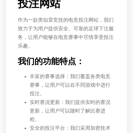
投注网站
作为一款类似雷竞技的电竞投注网站，我们
致力于为用户提供安全、可靠的足球下注服
务，让用户能够在电竞赛事中尽情享受投注
乐趣。
我们的功能特点：
丰富的赛事选择：我们覆盖各类电竞
赛事，让用户可以在不同游戏中进行
投注。
实时赛况更新：我们提供实时的赛况
更新，让用户可以随时了解比赛进
程。
安全的投注平台：我们采用加密技术