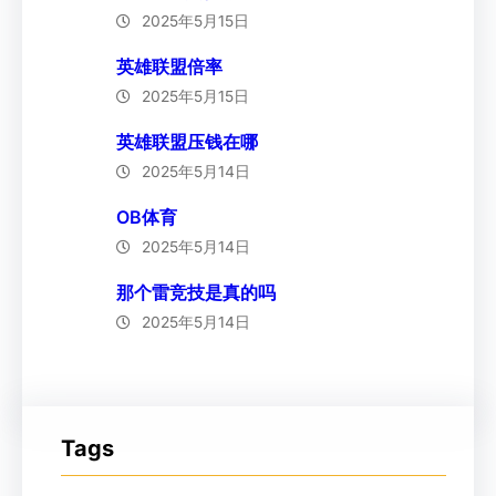
2025年5月15日
英雄联盟倍率
2025年5月15日
英雄联盟压钱在哪
2025年5月14日
OB体育
2025年5月14日
那个雷竞技是真的吗
2025年5月14日
Tags