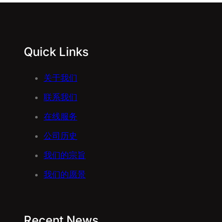
Quick Links
关于我们
联系我们
在线服务
公司历史
我们的宗旨
我们的愿景
Recent News