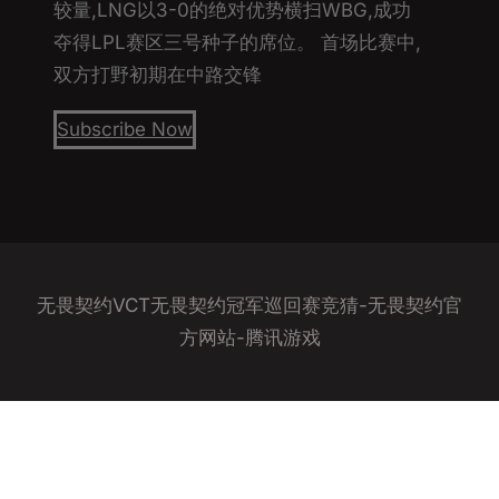
较量,LNG以3-0的绝对优势横扫WBG,成功
夺得LPL赛区三号种子的席位。 首场比赛中,
双方打野初期在中路交锋
Subscribe Now
无畏契约VCT无畏契约冠军巡回赛竞猜-无畏契约官
方网站-腾讯游戏