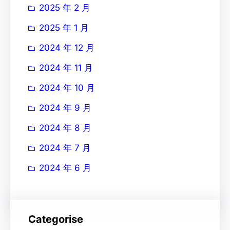
2025 年 2 月
2025 年 1 月
2024 年 12 月
2024 年 11 月
2024 年 10 月
2024 年 9 月
2024 年 8 月
2024 年 7 月
2024 年 6 月
Categorise