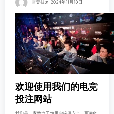
雷竞技
2024年11月18日
欢迎使用我们的电竞
投注网站
我们是一家致力于为用户提供安全、可靠的