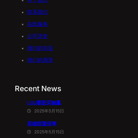
联系我们
在线服务
公司历史
我们的宗旨
我们的愿景
Recent News
LOL哪里买输赢
2025年5月15日
英雄联盟倍率
2025年5月15日