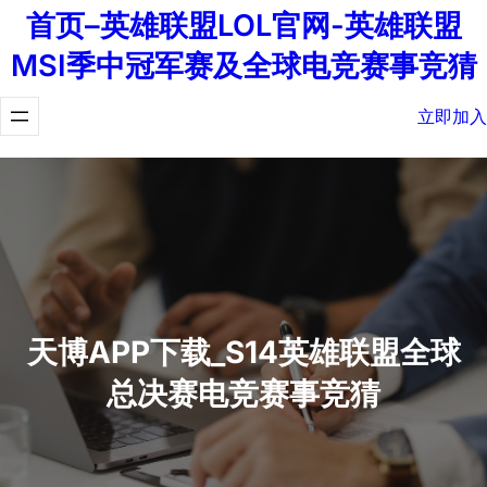
首页–英雄联盟LOL官网-英雄联盟
MSI季中冠军赛及全球电竞赛事竞猜
立即加入
天博APP下载_S14英雄联盟全球
总决赛电竞赛事竞猜