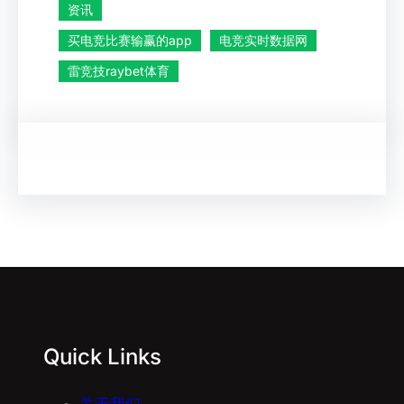
资讯
买电竞比赛输赢的app
电竞实时数据网
雷竞技raybet体育
Quick Links
关于我们