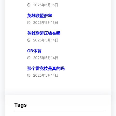
2025年5月15日
英雄联盟倍率
2025年5月15日
英雄联盟压钱在哪
2025年5月14日
OB体育
2025年5月14日
那个雷竞技是真的吗
2025年5月14日
Tags