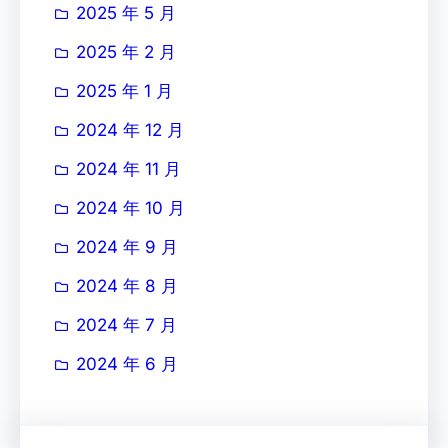
2025 年 5 月
2025 年 2 月
2025 年 1 月
2024 年 12 月
2024 年 11 月
2024 年 10 月
2024 年 9 月
2024 年 8 月
2024 年 7 月
2024 年 6 月