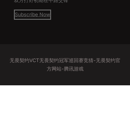
双方打野初期在中路交锋
Subscribe Now
无畏契约VCT无畏契约冠军巡回赛竞猜-无畏契约官
方网站-腾讯游戏