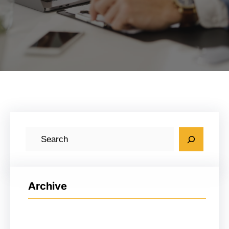
搜
索
Archive