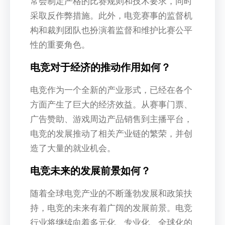
常会制定严格的比赛规则和技术要求，同时
采取反作弊措施。此外，电竞赛事的监督机
构和裁判团队也扮演着监督和维护比赛公平
性的重要角色。
电竞对于经济的推动作用如何？
电竞作为一个全新的产业形式，已经在各个
方面产生了巨大的经济效益。从赛事门票、
广告赞助、游戏周边产品销售到主播平台，
电竞的发展推动了相关产业链的繁荣，并创
造了大量的就业机会。
电竞未来的发展前景如何？
随着全球电竞产业的不断蓬勃发展和政策扶
持，电竞的未来有着广阔的发展前景。电竞
行业将继续向着多元化、专业化、全球化的