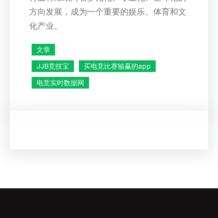
方向发展，成为一个重要的娱乐、体育和文
化产业。
文章
JJB竞技宝
买电竞比赛输赢的app
电竞实时数据网