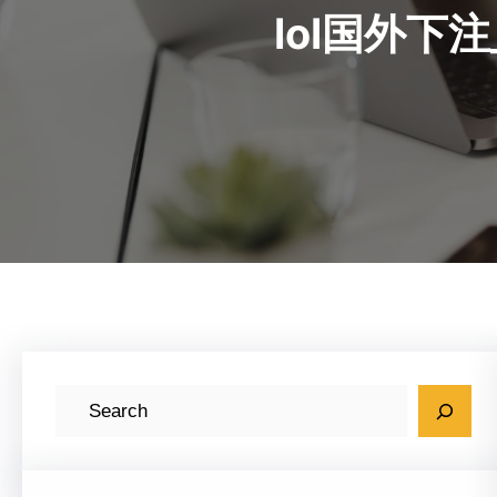
lol国外下
搜
索