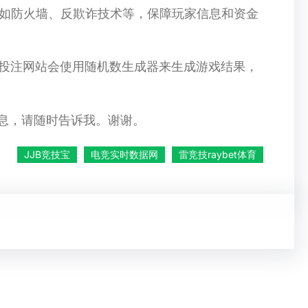
，如防火墙、反欺诈技术等，保障玩家信息和资金
竞投注网站会使用随机数生成器来生成游戏结果，
息，请随时告诉我。谢谢。
JJB竞技宝
电竞实时数据网
雷竞技raybet体育