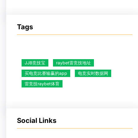
Tags
JJB竞技宝
raybet雷竞技地址
买电竞比赛输赢的app
电竞实时数据网
雷竞技raybet体育
Social Links