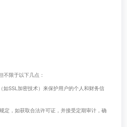
但不限于以下几点：
（如SSL加密技术）来保护用户的个人和财务信
管规定，如获取合法许可证，并接受定期审计，确