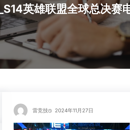
注_S14英雄联盟全球总决
雷竞技
2024年11月27日