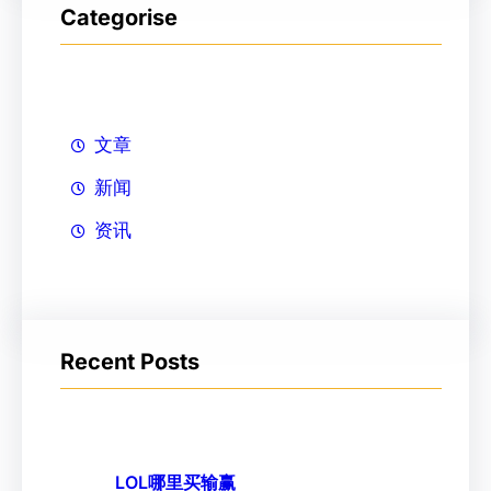
Categorise
文章
新闻
资讯
Recent Posts
LOL哪里买输赢