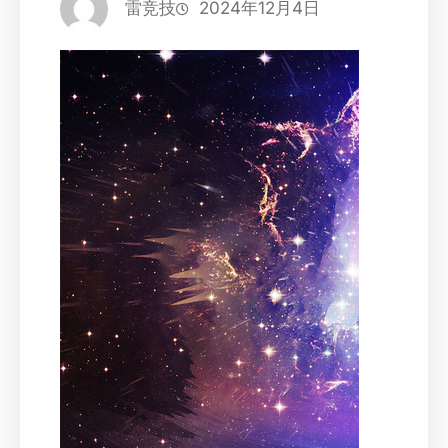
雷竞技
2024年12月4日