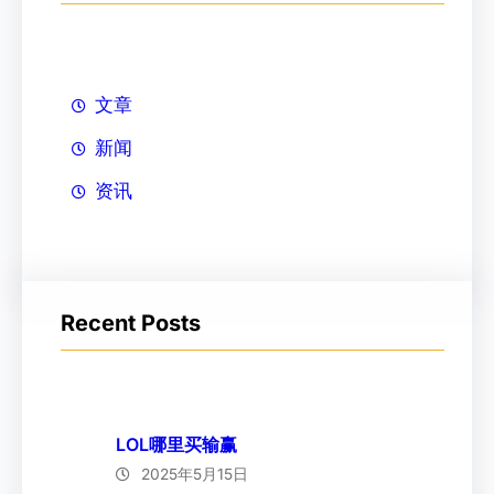
文章
新闻
资讯
Recent Posts
LOL哪里买输赢
2025年5月15日