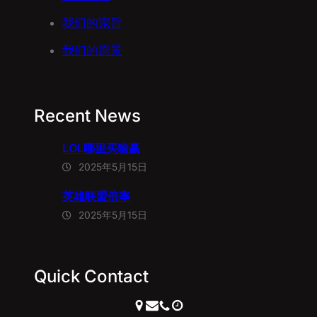
我们的宗旨
我们的愿景
Recent News
LOL哪里买输赢
2025年5月15日
英雄联盟倍率
2025年5月15日
Quick Contact