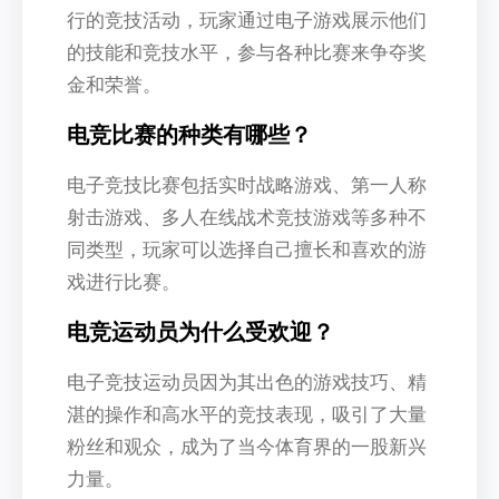
行的竞技活动，玩家通过电子游戏展示他们
的技能和竞技水平，参与各种比赛来争夺奖
金和荣誉。
电竞比赛的种类有哪些？
电子竞技比赛包括实时战略游戏、第一人称
射击游戏、多人在线战术竞技游戏等多种不
同类型，玩家可以选择自己擅长和喜欢的游
戏进行比赛。
电竞运动员为什么受欢迎？
电子竞技运动员因为其出色的游戏技巧、精
湛的操作和高水平的竞技表现，吸引了大量
粉丝和观众，成为了当今体育界的一股新兴
力量。