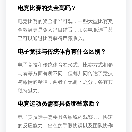
电竞比赛的奖金高吗？
电竞比赛的奖金相当可观，一些大型比赛奖
金数额更是令人瞠目结舌，顶尖电竞选手甚
至可以通过比赛获得巨额收入。
电子竞技与传统体育有什么区别？
电子竞技和传统体育在形式、比赛方式和参
与者等方面有所不同，但都共同传达了竞技
与激情的精神，两者并无高下之分，各有其
独特魅力。
电竞运动员需要具备哪些素质？
电子竞技选手需要具备敏锐的观察力、快速
的反应能力、出色的手眼协调以及团队协作