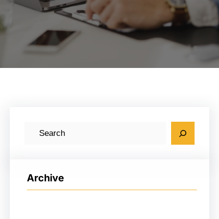
搜
索
Archive