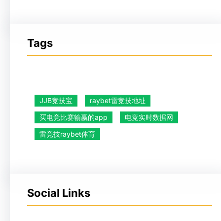
Tags
JJB竞技宝
raybet雷竞技地址
买电竞比赛输赢的app
电竞实时数据网
雷竞技raybet体育
Social Links