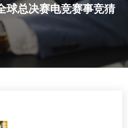
盟全球总决赛电竞赛事竞猜