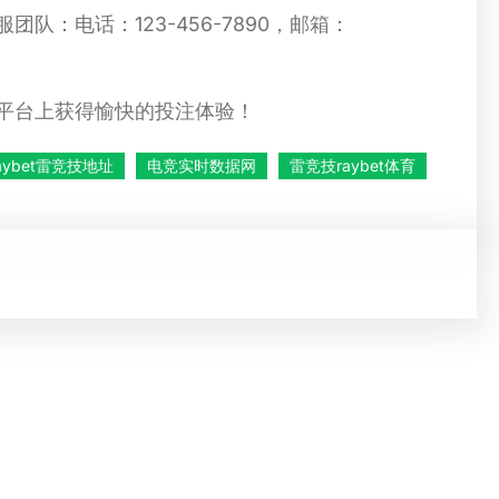
：电话：123-456-7890，邮箱：
平台上获得愉快的投注体验！
aybet雷竞技地址
电竞实时数据网
雷竞技raybet体育