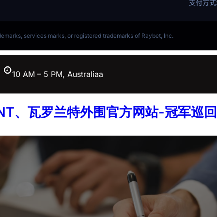
10 AM – 5 PM, Australiaa
RANT、瓦罗兰特外围官方网站-冠军巡