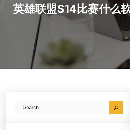
英雄联盟S14比赛什么
搜
索