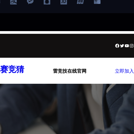
Facebo
Twitte
You
In
回赛竞猜
雷竞技在线官网
立即加入