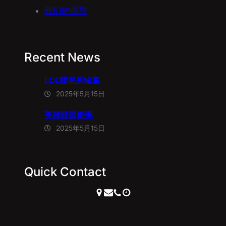
我们的愿景
Recent News
LOL哪里买输赢
2025年5月15日
英雄联盟倍率
2025年5月15日
Quick Contact