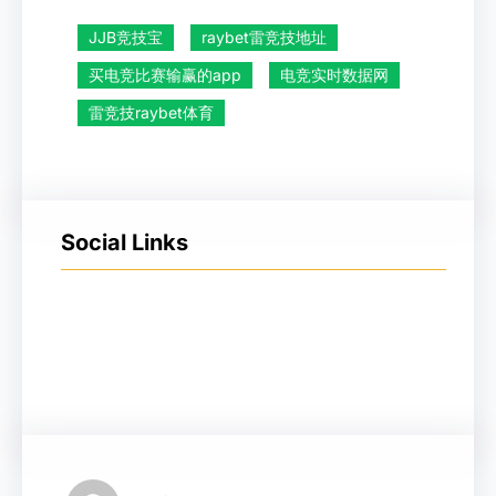
JJB竞技宝
raybet雷竞技地址
买电竞比赛输赢的app
电竞实时数据网
雷竞技raybet体育
Social Links
Facebook
Twitter
LinkedIn
Instagram