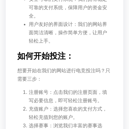
可靠的支付系统，保障用户的资金安
全。
用户友好的界面设计：我们的网站界
面简洁清晰，操作简单方便，让用户
轻松上手。
如何开始投注：
想要开始在我们的网站进行电竞投注吗？只
需要三步：
注册账号：点击我们的注册页面，填
写必要信息，即可轻松注册账号。
充值账户：选择您喜欢的支付方式，
轻松充值到您的账户。
选择赛事：浏览我们丰富的赛事选