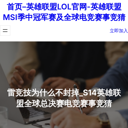
首页–英雄联盟LOL官网-英雄联盟
MSI季中冠军赛及全球电竞赛事竞猜
立即加入
雷竞技为什么不封掉_S14英雄联
盟全球总决赛电竞赛事竞猜