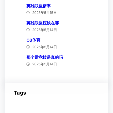
英雄联盟倍率
2025年5月15日
英雄联盟压钱在哪
2025年5月14日
OB体育
2025年5月14日
那个雷竞技是真的吗
2025年5月14日
Tags