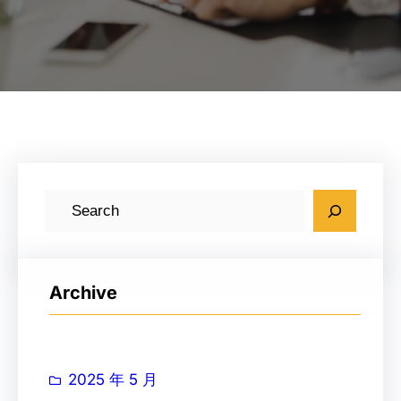
搜
索
Archive
2025 年 5 月