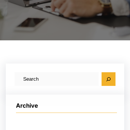
搜
索
Archive