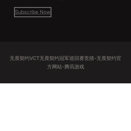
Subscribe Now
无畏契约VCT无畏契约冠军巡回赛竞猜-无畏契约官
方网站-腾讯游戏