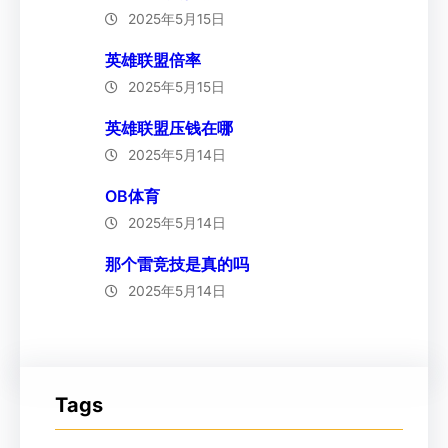
2025年5月15日
英雄联盟倍率
2025年5月15日
英雄联盟压钱在哪
2025年5月14日
OB体育
2025年5月14日
那个雷竞技是真的吗
2025年5月14日
Tags