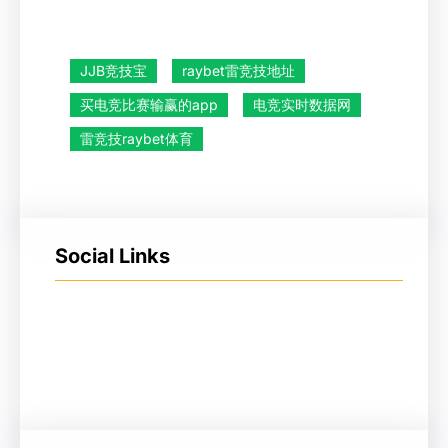
JJB竞技宝
raybet雷竞技地址
买电竞比赛输赢的app
电竞实时数据网
雷竞技raybet体育
Social Links
Facebook
Twitter
LinkedIn
Instagram