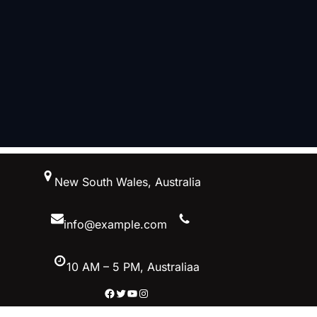
New South Wales, Australia
info@example.com
10 AM – 5 PM, Australiaa
Facebook
Twitter
YouTube
Instagram