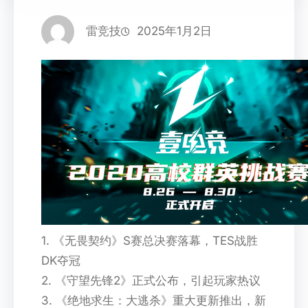
雷竞技
2025年1月2日
1. 《无畏契约》S赛总决赛落幕，TES战胜
DK夺冠
2. 《守望先锋2》正式公布，引起玩家热议
3. 《绝地求生：大逃杀》重大更新推出，新