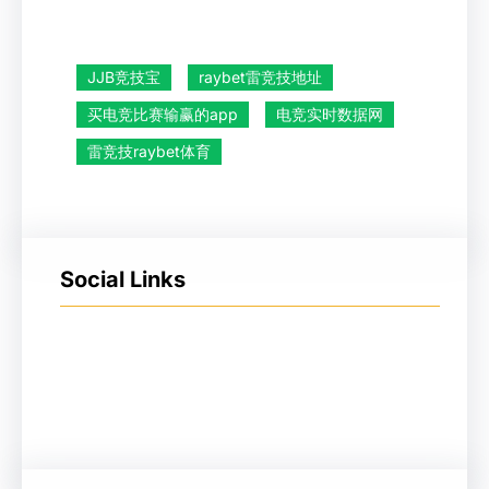
JJB竞技宝
raybet雷竞技地址
买电竞比赛输赢的app
电竞实时数据网
雷竞技raybet体育
Social Links
Facebook
Twitter
LinkedIn
Instagram