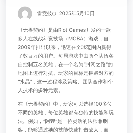
雷竞技
2025年5月10日
《无畏契约》是由Riot Games开发的一款
多人在线战斗竞技场（MOBA）游戏，自
2009年推出以来，迅速在全球范围内赢得
了数百万的用户。每局游戏中由两个队伍各
自控制五名英雄，在一个名为“封闭之路”的
地图上进行对抗。玩家的目标是摧毁对方的
“水晶”，这一过程涉及策略、团队合作和个
人技术的多种元素。
在《无畏契约》中，玩家可以选择100多位
不同的英雄，每位英雄都有独特的技能和玩
法。例如，“阿狸”是一位灵活的法师兼刺
客，能够通过她的技能快速打击敌人，而