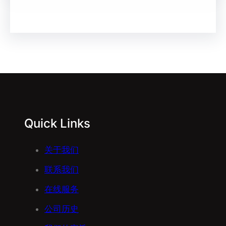
Quick Links
关于我们
联系我们
在线服务
公司历史