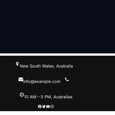
New South Wales, Australia
info@example.com
10 AM – 5 PM, Australiaa
Facebook
Twitter
YouTube
Instagram