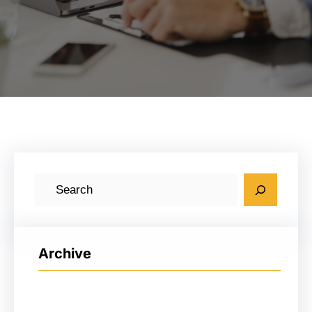
搜
索
Archive