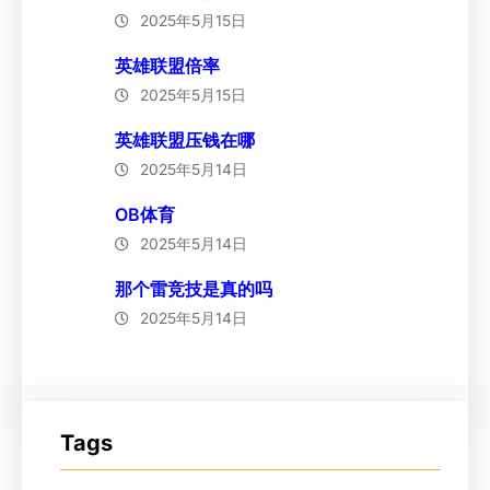
2025年5月15日
英雄联盟倍率
2025年5月15日
英雄联盟压钱在哪
2025年5月14日
OB体育
2025年5月14日
那个雷竞技是真的吗
2025年5月14日
Tags