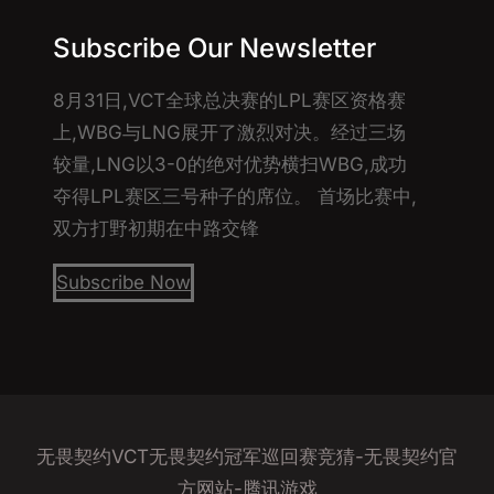
Subscribe Our Newsletter
8月31日,VCT全球总决赛的LPL赛区资格赛
上,WBG与LNG展开了激烈对决。经过三场
较量,LNG以3-0的绝对优势横扫WBG,成功
夺得LPL赛区三号种子的席位。 首场比赛中,
双方打野初期在中路交锋
Subscribe Now
无畏契约VCT无畏契约冠军巡回赛竞猜-无畏契约官
方网站-腾讯游戏