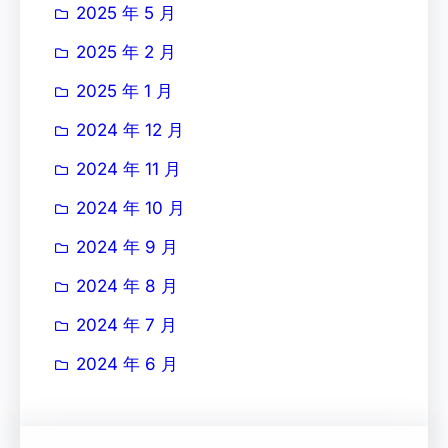
2025 年 5 月
2025 年 2 月
2025 年 1 月
2024 年 12 月
2024 年 11 月
2024 年 10 月
2024 年 9 月
2024 年 8 月
2024 年 7 月
2024 年 6 月