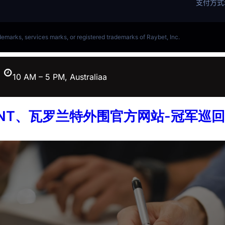
10 AM – 5 PM, Australiaa
RANT、瓦罗兰特外围官方网站-冠军巡