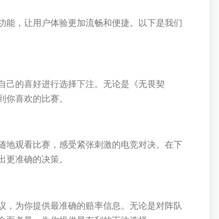
功能，让用户体验更加流畅和便捷。以下是我们
自己的喜好进行选择下注。无论是《无畏契
到你喜欢的比赛。
随地观看比赛，感受紧张刺激的电竞对决。在下
出更准确的决策。
议，为你提供最准确的赔率信息。无论是对阵队