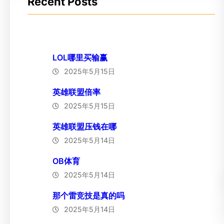
Recent Posts
LOL哪里买输赢
2025年5月15日
英雄联盟倍率
2025年5月15日
英雄联盟压钱在哪
2025年5月14日
OB体育
2025年5月14日
那个雷竞技是真的吗
2025年5月14日