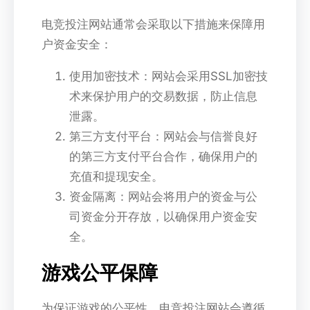
电竞投注网站通常会采取以下措施来保障用
户资金安全：
使用加密技术：网站会采用SSL加密技
术来保护用户的交易数据，防止信息
泄露。
第三方支付平台：网站会与信誉良好
的第三方支付平台合作，确保用户的
充值和提现安全。
资金隔离：网站会将用户的资金与公
司资金分开存放，以确保用户资金安
全。
游戏公平保障
为保证游戏的公平性，电竞投注网站会遵循