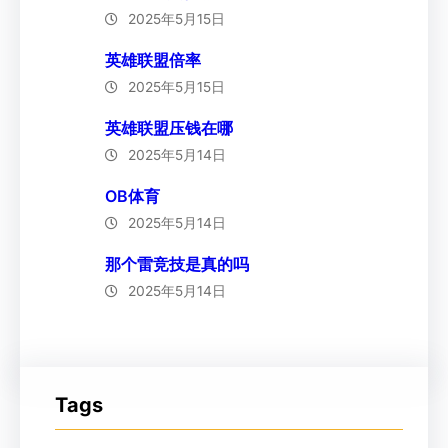
2025年5月15日
英雄联盟倍率
2025年5月15日
英雄联盟压钱在哪
2025年5月14日
OB体育
2025年5月14日
那个雷竞技是真的吗
2025年5月14日
Tags