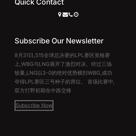
Quick Contact
Subscribe Our Newsletter
8月31日,S15全球总决赛的LPL赛区资格赛
上,WBG与LNG展开了激烈对决。经过三场
较量,LNG以3-0的绝对优势横扫WBG,成功
夺得LPL赛区三号种子的席位。 首场比赛中,
双方打野初期在中路交锋
Subscribe Now