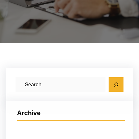
搜
索
Archive