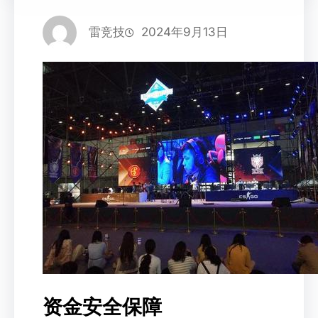
雷竞技
2024年9月13日
资金安全保障