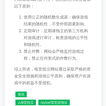
以下原则：
使用公正的随机数生成器：确保游戏
结果的随机性，不受外部因素影响。
定期审计：定期请独立的第三方机构
对游戏进行审计，检查游戏的公平性
和随机性。
禁止作弊：网站会严格监控游戏过
程，禁止任何形式的作弊行为。
综上所述，电竞投注网站通过采取严格的资
金安全措施和游戏公平原则，确保用户在游
戏中的权益不受侵犯。
资讯
JJB竞技宝
raybet雷竞技地址