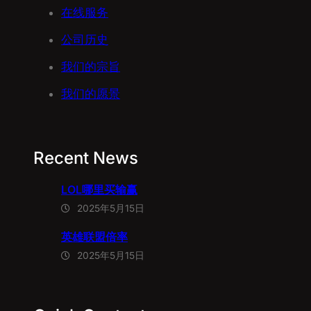
在线服务
公司历史
我们的宗旨
我们的愿景
Recent News
LOL哪里买输赢
2025年5月15日
英雄联盟倍率
2025年5月15日