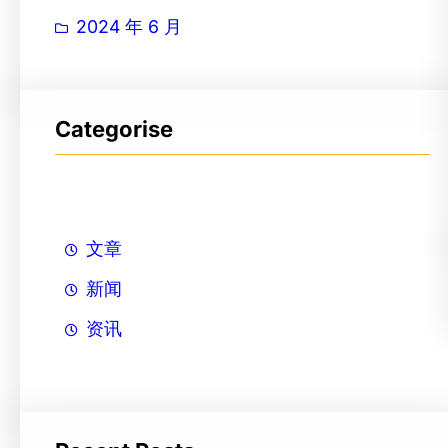
2024 年 6 月
Categorise
文章
新闻
资讯