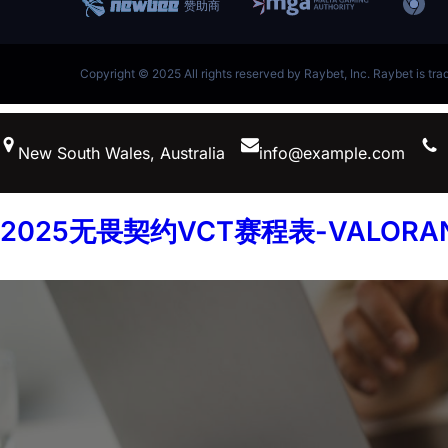
跳
New South Wales, Australia
info@example.com
至
内
容
2025无畏契约VCT赛程表-VALO