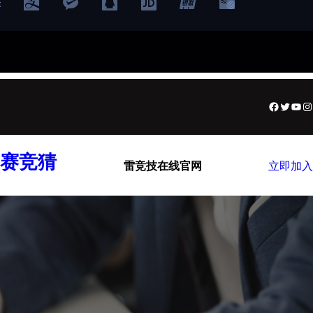
Facebo
Twitte
You
In
回赛竞猜
雷竞技在线官网
立即加入