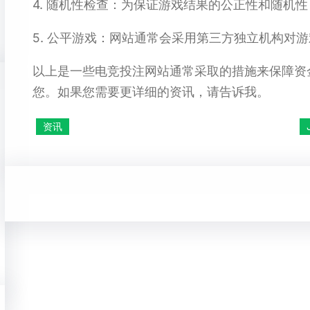
4. 随机性检查：为保证游戏结果的公正性和随机
5. 公平游戏：网站通常会采用第三方独立机构对
以上是一些电竞投注网站通常采取的措施来保障资
您。如果您需要更详细的资讯，请告诉我。
资讯