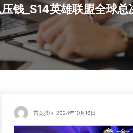
么压钱_S14英雄联盟全球
雷竞技
2024年10月16日