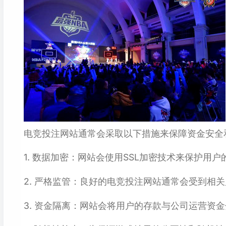
电竞投注网站通常会采取以下措施来保障资金安全
1. 数据加密：网站会使用SSL加密技术来保护用
2. 严格监管：良好的电竞投注网站通常会受到相
3. 资金隔离：网站会将用户的存款与公司运营资