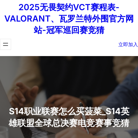
2025无畏契约VCT赛程表-
VALORANT、瓦罗兰特外围官方网
站-冠军巡回赛竞猜
立即加入
S14职业联赛怎么买菠菜_S14英
雄联盟全球总决赛电竞赛事竞猜