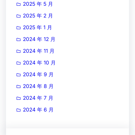
2025 年 5 月
2025 年 2 月
2025 年 1 月
2024 年 12 月
2024 年 11 月
2024 年 10 月
2024 年 9 月
2024 年 8 月
2024 年 7 月
2024 年 6 月