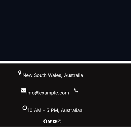
New South Wales, Australia
info@example.com
10 AM – 5 PM, Australiaa
Facebook
Twitter
YouTube
Instagram