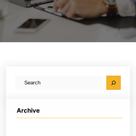
搜
索
Archive