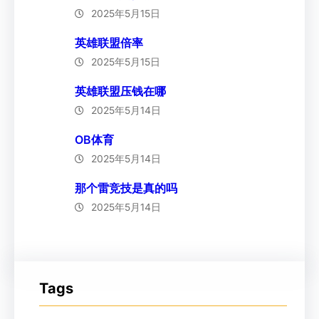
2025年5月15日
英雄联盟倍率
2025年5月15日
英雄联盟压钱在哪
2025年5月14日
OB体育
2025年5月14日
那个雷竞技是真的吗
2025年5月14日
Tags