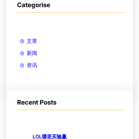
Categorise
文章
新闻
资讯
Recent Posts
LOL哪里买输赢