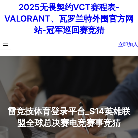
2025无畏契约VCT赛程表-
VALORANT、瓦罗兰特外围官方网
站-冠军巡回赛竞猜
立即加入
雷竞技体育登录平台_S14英雄联
盟全球总决赛电竞赛事竞猜