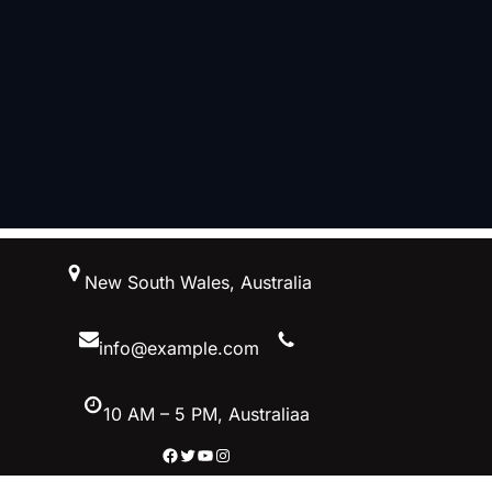
New South Wales, Australia
info@example.com
10 AM – 5 PM, Australiaa
Facebook
Twitter
YouTube
Instagram