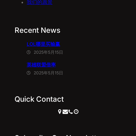
我们的愿景
Recent News
LOL哪里买输赢
2025年5月15日
英雄联盟倍率
2025年5月15日
Quick Contact