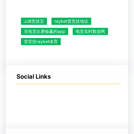
JJB竞技宝
raybet雷竞技地址
买电竞比赛输赢的app
电竞实时数据网
雷竞技raybet体育
Social Links
Facebook
Twitter
LinkedIn
Instagram