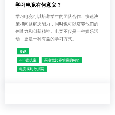
学习电竞有何意义？
学习电竞可以培养学生的团队合作、快速决
策和问题解决能力，同时也可以培养他们的
创造力和创新精神。电竞不仅是一种娱乐活
动，更是一种有益的学习方式。
资讯
JJB竞技宝
买电竞比赛输赢的app
电竞实时数据网