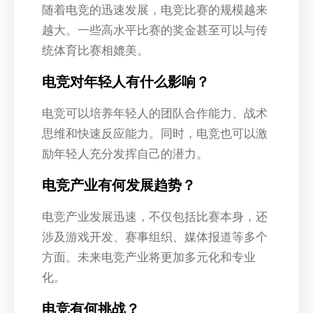
随着电竞的迅速发展，电竞比赛的规模越来
越大。一些高水平比赛的奖金甚至可以与传
统体育比赛相媲美。
电竞对年轻人有什么影响？
电竞可以培养年轻人的团队合作能力、战术
思维和快速反应能力。同时，电竞也可以激
励年轻人充分发挥自己的潜力。
电竞产业有何发展趋势？
电竞产业发展迅速，不仅包括比赛本身，还
涉及游戏开发、赛事组织、媒体报道等多个
方面。未来电竞产业将更加多元化和专业
化。
电竞有何挑战？