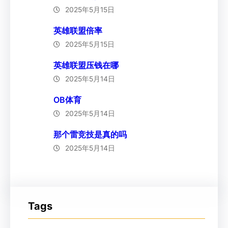
2025年5月15日
英雄联盟倍率
2025年5月15日
英雄联盟压钱在哪
2025年5月14日
OB体育
2025年5月14日
那个雷竞技是真的吗
2025年5月14日
Tags