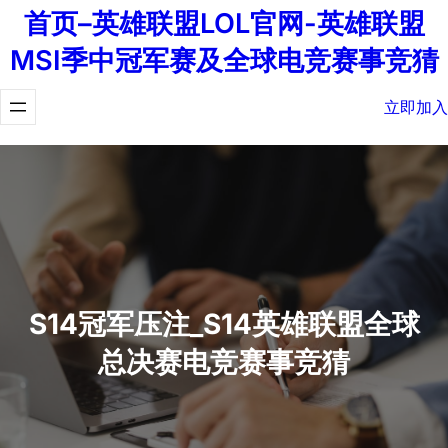
首页–英雄联盟LOL官网-英雄联盟
MSI季中冠军赛及全球电竞赛事竞猜
立即加入
S14冠军压注_S14英雄联盟全球
总决赛电竞赛事竞猜