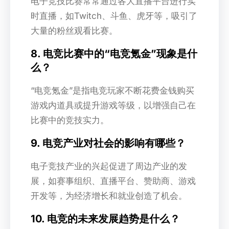
电子竞技比赛常常通过各大直播平台进行实
时直播，如Twitch、斗鱼、虎牙等，吸引了
大量的粉丝观看比赛。
8. 电竞比赛中的“电竞氪金”现象是什
么？
“电竞氪金”是指电竞玩家不断花费金钱购买
游戏内道具或提升游戏等级，以增强自己在
比赛中的竞技实力。
9. 电竞产业对社会的影响有哪些？
电子竞技产业的兴起促进了周边产业的发
展，如赛事组织、直播平台、赞助商、游戏
开发等，为经济增长和就业创造了机会。
10. 电竞的未来发展趋势是什么？