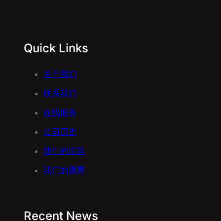
Quick Links
关于我们
联系我们
在线服务
公司历史
我们的宗旨
我们的愿景
Recent News