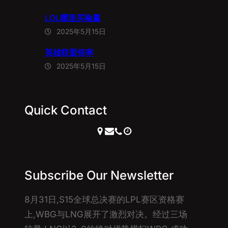
LOL哪里买输赢
2025年5月15日
英雄联盟倍率
2025年5月15日
Quick Contact
Subscribe Our Newsletter
8月31日,S15全球总决赛的LPL赛区资格赛
上,WBG与LNG展开了激烈对决。经过三场