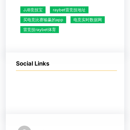
JJB竞技宝
raybet雷竞技地址
买电竞比赛输赢的app
电竞实时数据网
雷竞技raybet体育
Social Links
Facebook
Twitter
LinkedIn
Instagram