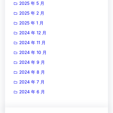
2025 年 5 月
2025 年 2 月
2025 年 1 月
2024 年 12 月
2024 年 11 月
2024 年 10 月
2024 年 9 月
2024 年 8 月
2024 年 7 月
2024 年 6 月