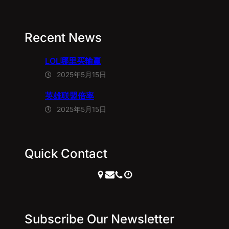
Recent News
LOL哪里买输赢
2025年5月15日
英雄联盟倍率
2025年5月15日
Quick Contact
Subscribe Our Newsletter