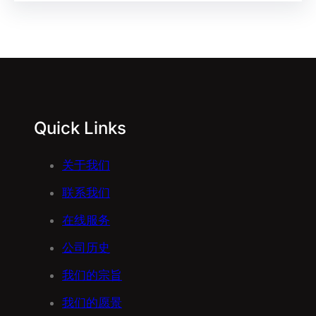
Quick Links
关于我们
联系我们
在线服务
公司历史
我们的宗旨
我们的愿景