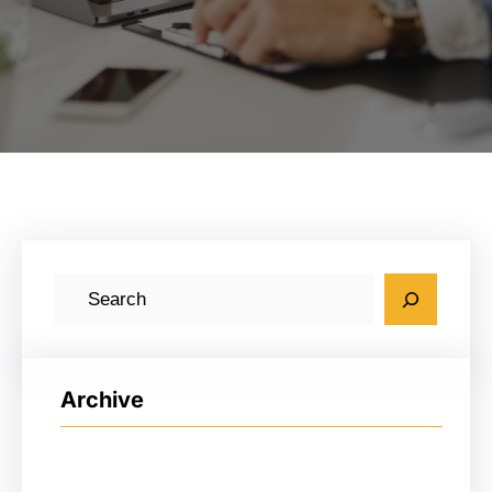
搜
索
Archive