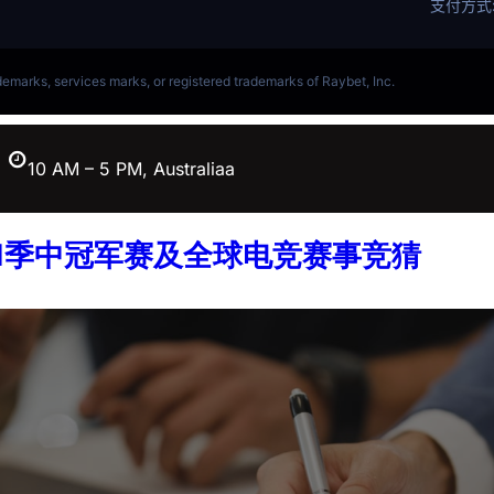
10 AM – 5 PM, Australiaa
SI季中冠军赛及全球电竞赛事竞猜