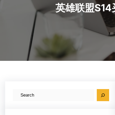
英雄联盟S1
搜
索