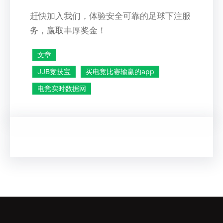
赶快加入我们，体验安全可靠的足球下注服
务，赢取丰厚奖金！
文章
JJB竞技宝
买电竞比赛输赢的app
电竞实时数据网