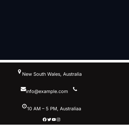
New South Wales, Australia
info@example.com
10 AM – 5 PM, Australiaa
Facebook
Twitter
YouTube
Instagram