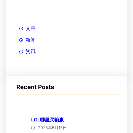
文章
新闻
资讯
Recent Posts
LOL哪里买输赢
2025年5月15日