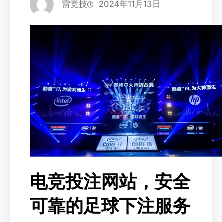
雷竞技
2024年11月13日
电竞投注网站，安全
可靠的足球下注服务