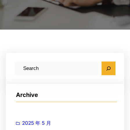
搜
索
Archive
2025 年 5 月