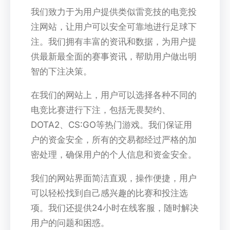
我们致力于为用户提供类似雷竞技的电竞投
注网站，让用户可以安全可靠地进行足球下
注。我们拥有丰富的资讯和数据，为用户提
供最新最全面的赛事资讯，帮助用户做出明
智的下注决策。
在我们的网站上，用户可以选择各种不同的
电竞比赛进行下注，包括无畏契约、
DOTA2、CS:GO等热门游戏。我们保证用
户的资金安全，所有的交易都经过严格的加
密处理，确保用户的个人信息和资金安全。
我们的网站界面简洁直观，操作便捷，用户
可以轻松找到自己感兴趣的比赛和投注选
项。我们还提供24小时在线客服，随时解决
用户的问题和困惑。