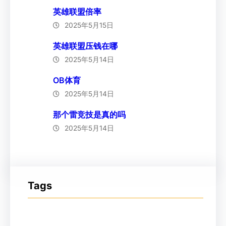
英雄联盟倍率
2025年5月15日
英雄联盟压钱在哪
2025年5月14日
OB体育
2025年5月14日
那个雷竞技是真的吗
2025年5月14日
Tags