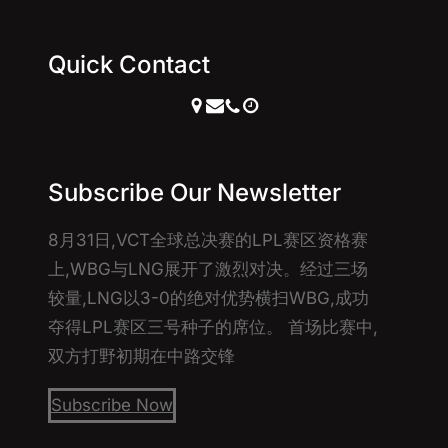
Quick Contact
Subscribe Our Newsletter
8月31日,VCT全球总决赛的LPL赛区资格赛
上,WBG与LNG展开了激烈对决。经过三场
较量,LNG以3-0的绝对优势横扫WBG,成功
夺得LPL赛区三号种子的席位。 首场比赛中,
双方打野初期在中路交锋
Subscribe Now