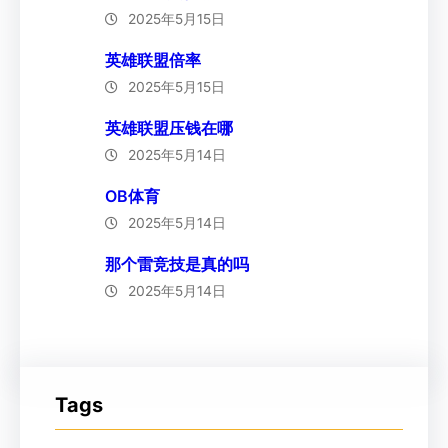
2025年5月15日
英雄联盟倍率
2025年5月15日
英雄联盟压钱在哪
2025年5月14日
OB体育
2025年5月14日
那个雷竞技是真的吗
2025年5月14日
Tags