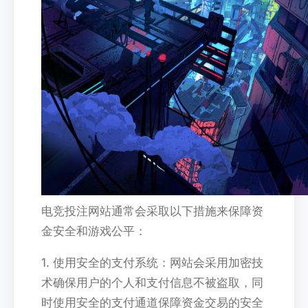
电竞投注网站通常会采取以下措施来保障资
金安全和游戏公平：
1. 使用安全的支付系统：网站会采用加密技
术确保用户的个人和支付信息不被盗取，同
时使用安全的支付通道保障资金交易的安全