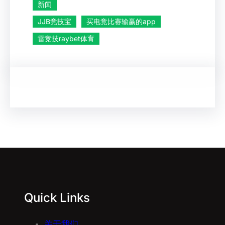
新闻
JJB竞技宝
买电竞比赛输赢的app
雷竞技raybet体育
Quick Links
关于我们