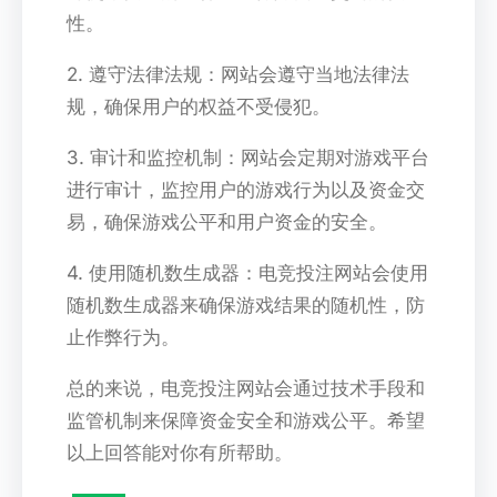
性。
2. 遵守法律法规：网站会遵守当地法律法
规，确保用户的权益不受侵犯。
3. 审计和监控机制：网站会定期对游戏平台
进行审计，监控用户的游戏行为以及资金交
易，确保游戏公平和用户资金的安全。
4. 使用随机数生成器：电竞投注网站会使用
随机数生成器来确保游戏结果的随机性，防
止作弊行为。
总的来说，电竞投注网站会通过技术手段和
监管机制来保障资金安全和游戏公平。希望
以上回答能对你有所帮助。