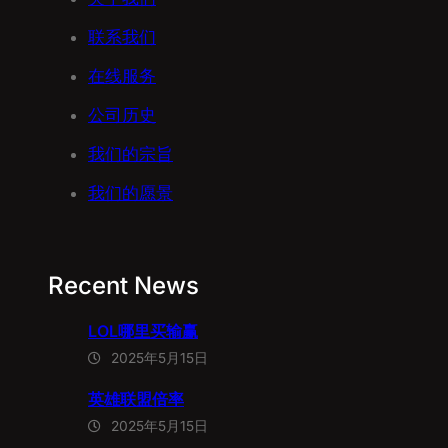
联系我们
在线服务
公司历史
我们的宗旨
我们的愿景
Recent News
LOL哪里买输赢
2025年5月15日
英雄联盟倍率
2025年5月15日