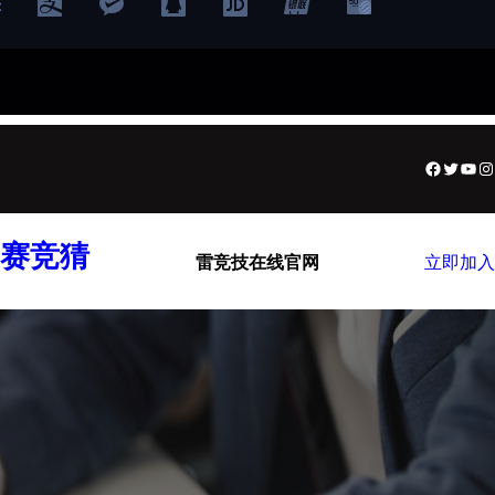
Facebo
Twitte
You
In
回赛竞猜
雷竞技在线官网
立即加入