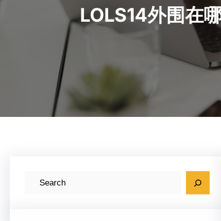
LOLS14外围
搜
索