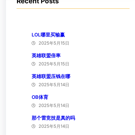
Recent Posts
LOL哪里买输赢
2025年5月15日
英雄联盟倍率
2025年5月15日
英雄联盟压钱在哪
2025年5月14日
OB体育
2025年5月14日
那个雷竞技是真的吗
2025年5月14日