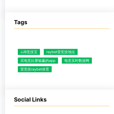
Tags
JJB竞技宝
raybet雷竞技地址
买电竞比赛输赢的app
电竞实时数据网
雷竞技raybet体育
Social Links