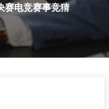
总决赛电竞赛事竞猜