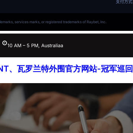
10 AM – 5 PM, Australiaa
RANT、瓦罗兰特外围官方网站-冠军巡