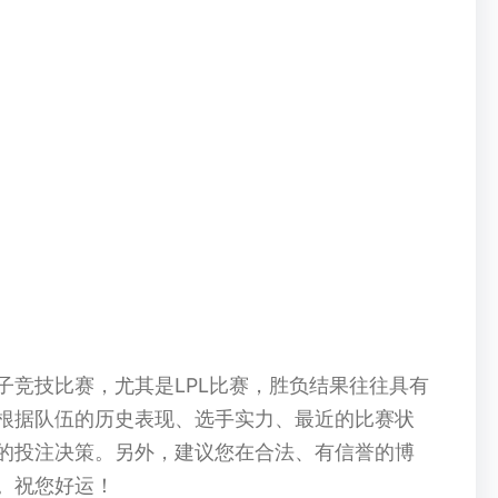
子竞技比赛，尤其是LPL比赛，胜负结果往往具有
根据队伍的历史表现、选手实力、最近的比赛状
的投注决策。另外，建议您在合法、有信誉的博
。祝您好运！