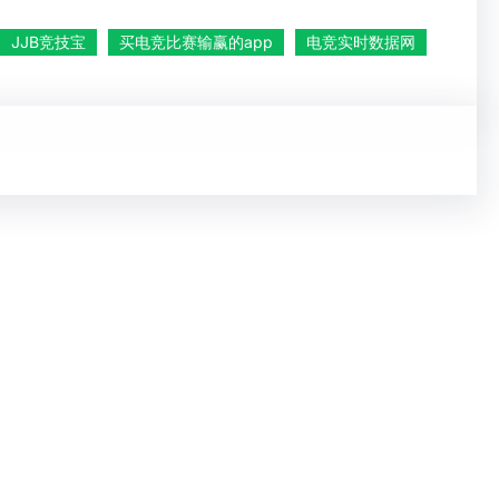
JJB竞技宝
买电竞比赛输赢的app
电竞实时数据网