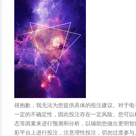
很抱歉，我无法为您提供具体的投注建议。对于电
一定的不确定性，因此投注存在一定风险。您可以
态等因素来进行预测和分析，以辅助您做出更明智
彩平台上进行投注，注意理性投注，切勿过度参与