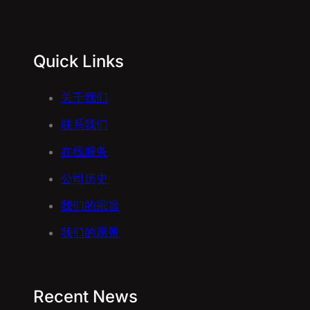
Quick Links
关于我们
联系我们
在线服务
公司历史
我们的宗旨
我们的愿景
Recent News