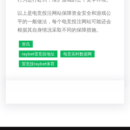
以上是电竞投注网站保障资金安全和游戏公
平的一般做法，每个电竞投注网站可能还会
根据其自身情况采取不同的保障措施。
资讯
raybet雷竞技地址
电竞实时数据网
雷竞技raybet体育