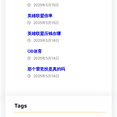
2025年5月15日
英雄联盟倍率
2025年5月15日
英雄联盟压钱在哪
2025年5月14日
OB体育
2025年5月14日
那个雷竞技是真的吗
2025年5月14日
Tags