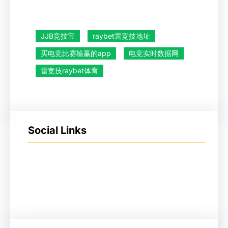
JJB竞技宝
raybet雷竞技地址
买电竞比赛输赢的app
电竞实时数据网
雷竞技raybet体育
Social Links
Facebook
Twitter
LinkedIn
Instagram