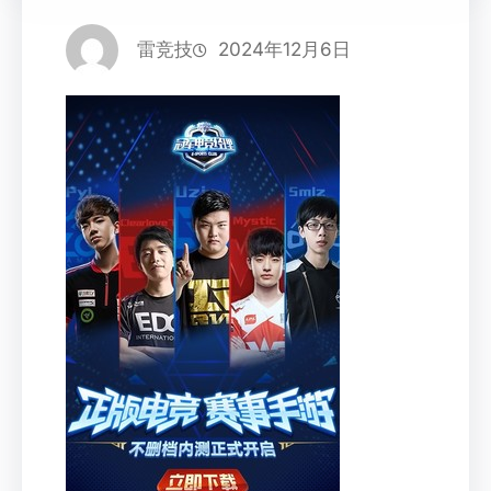
雷竞技
2024年12月6日