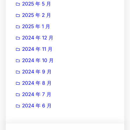
2025 年 5 月
2025 年 2 月
2025 年 1 月
2024 年 12 月
2024 年 11 月
2024 年 10 月
2024 年 9 月
2024 年 8 月
2024 年 7 月
2024 年 6 月