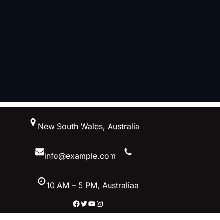
New South Wales, Australia
info@example.com
10 AM – 5 PM, Australiaa
Facebook
Twitter
YouTube
Instagram