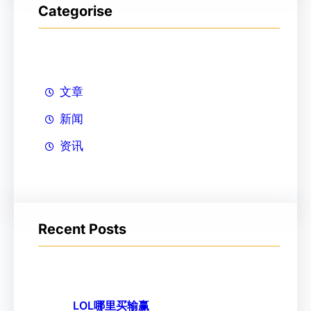
Categorise
文章
新闻
资讯
Recent Posts
LOL哪里买输赢