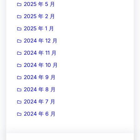
2025 年 5 月
2025 年 2 月
2025 年 1 月
2024 年 12 月
2024 年 11 月
2024 年 10 月
2024 年 9 月
2024 年 8 月
2024 年 7 月
2024 年 6 月