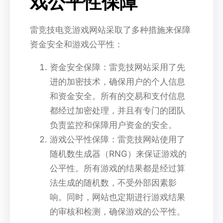
戏公平性保障
雷竞技电竞游戏网站采取了多种措施来保障
资金安全和游戏公平性：
资金安全保障：雷竞技网站采用了先
进的加密技术，确保用户的个人信息
和资金安全。所有的交易和支付信息
都经过加密处理，并且有专门的团队
负责监控和保障用户资金的安全。
游戏公平性保障：雷竞技网站使用了
随机数生成器（RNG）来保证游戏的
公平性。所有游戏的结果都是经过算
法生成的随机数，不受外部因素影
响。同时，网站也定期进行游戏结果
的审核和检测，确保游戏的公平性。