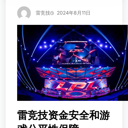
雷竞技
2024年8月11日
雷竞技资金安全和游