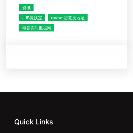
资讯
JJB竞技宝
raybet雷竞技地址
电竞实时数据网
Quick Links