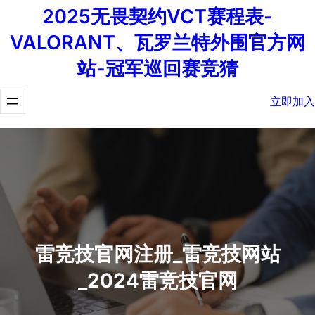
2025无畏契约VCT赛程表-
VALORANT、瓦罗兰特外围官方网
站-冠军巡回赛竞猜
立即加入
雷竞技官网注册_雷竞技网站
_2024雷竞技官网