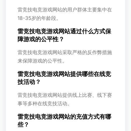
雷竞技电竞游戏网站的用户群体主要集中在
18-35岁的年龄段。
雷竞技电竞游戏网站通过什么方式保
障游戏的公平性？
雷竞技电竞游戏网站采取严格的反作弊措施
来保障游戏的公平性。
雷竞技电竞游戏网站提供哪些在线竞
技活动？
雷竞技电竞游戏网站提供线上比赛、线下赛
事等多种在线竞技活动。
雷竞技电竞游戏网站的充值方式有哪
些？