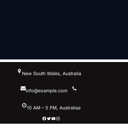
New South Wales, Australia
info@example.com
10 AM – 5 PM, Australiaa
Facebook
Twitter
YouTube
Instagram