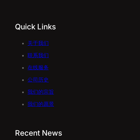
Quick Links
关于我们
联系我们
在线服务
公司历史
我们的宗旨
我们的愿景
Recent News