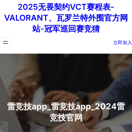
2025无畏契约VCT赛程表-
VALORANT、瓦罗兰特外围官方网
站-冠军巡回赛竞猜
立即加入
雷竞技app_雷竞技app_2024雷
竞技官网