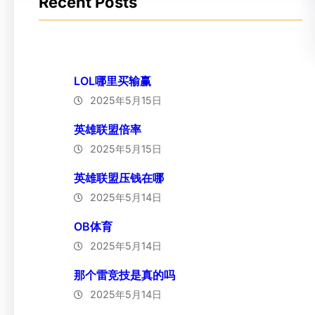
Recent Posts
LOL哪里买输赢
2025年5月15日
英雄联盟倍率
2025年5月15日
英雄联盟压钱在哪
2025年5月14日
OB体育
2025年5月14日
那个雷竞技是真的吗
2025年5月14日