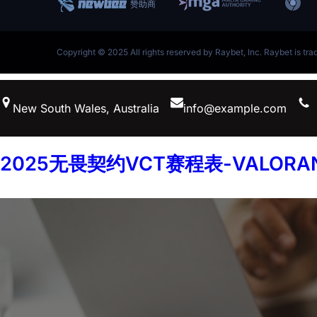
跳
New South Wales, Australia
info@example.com
至
内
容
2025无畏契约VCT赛程表-VALO