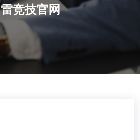
24雷竞技官网