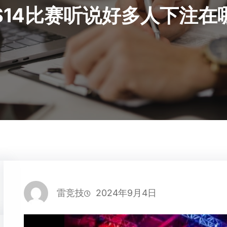
S14比赛听说好多人下注在
雷竞技
2024年9月4日