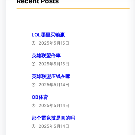
Recent Posts
LOL哪里买输赢
2025年5月15日
英雄联盟倍率
2025年5月15日
英雄联盟压钱在哪
2025年5月14日
OB体育
2025年5月14日
那个雷竞技是真的吗
2025年5月14日