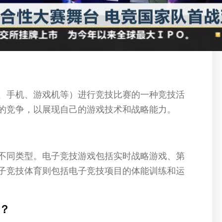
、手机、游戏机等）进行竞技比赛的一种竞技活
的竞争，以展现自己的游戏技术和战略能力。
不同类型。电子竞技游戏包括实时战略游戏、第
子竞技体育则包括电子竞技项目的体能训练和运
？