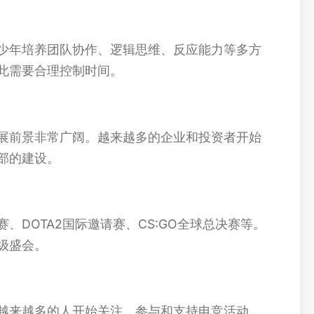
少年培养团队协作、逻辑思维、反应能力等多方
此需要合理控制时间。
展前景非常广阔。越来越多的企业和投资者开始
部的建设。
DOTA2国际邀请赛、CS:GO全球总决赛等。
级盛会。
越来越多的人开始关注、参与和支持电竞活动，