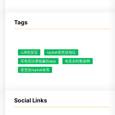
Tags
JJB竞技宝
raybet雷竞技地址
买电竞比赛输赢的app
电竞实时数据网
雷竞技raybet体育
Social Links