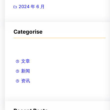
2024 年 6 月
Categorise
文章
新闻
资讯