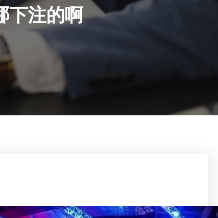
哪下注的啊