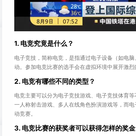
1. 电竞究竟是什么？
电子竞技，简称电竞，是指通过电子设备（如电脑
动。参加电竞比赛的选手会在虚拟环境中展开激烈
2. 电竞有哪些不同的类型？
电竞主要可以分为电子竞技游戏、电子竞技体育等
一人称射击游戏、多人在线角色扮演游戏等，而电
动竞赛。
3. 电竞比赛的获奖者可以获得怎样的奖金