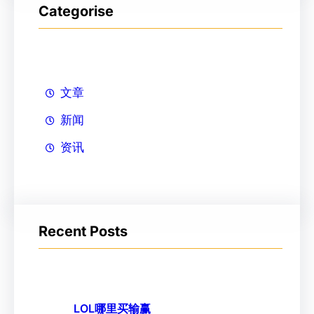
Categorise
文章
新闻
资讯
Recent Posts
LOL哪里买输赢