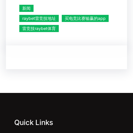
新闻
raybet雷竞技地址
买电竞比赛输赢的app
雷竞技raybet体育
Quick Links