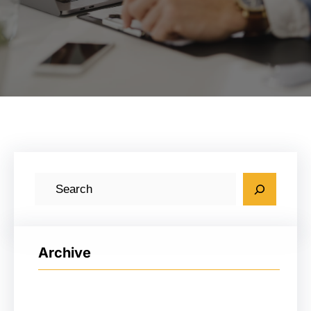
搜
索
Archive