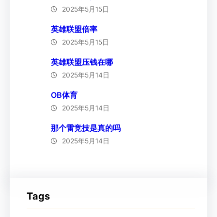
2025年5月15日
英雄联盟倍率
2025年5月15日
英雄联盟压钱在哪
2025年5月14日
OB体育
2025年5月14日
那个雷竞技是真的吗
2025年5月14日
Tags