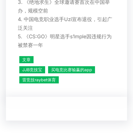
3. 《绝地求生》全球邀请赛首次在中国举
办，规模空前
4. 中国电竞职业选手Uzi宣布退役，引起广
泛关注
5. 《CS:GO》明星选手s1mple因违规行为
被禁赛一年
文章
JJB竞技宝
买电竞比赛输赢的app
雷竞技raybet体育