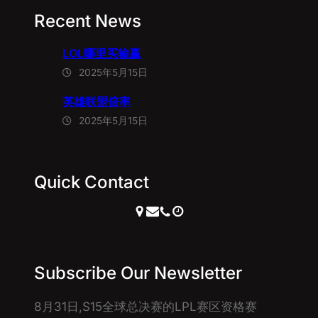
Recent News
LOL哪里买输赢
2025年5月15日
英雄联盟倍率
2025年5月15日
Quick Contact
Subscribe Our Newsletter
8月31日,S15全球总决赛的LPL赛区资格赛