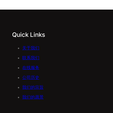
Quick Links
关于我们
联系我们
在线服务
公司历史
我们的宗旨
我们的愿景