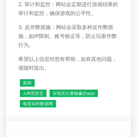
2. 审计和监控：网站会定期进行游戏结果的
审计和监控，确保游戏的公平性。
3. 反作弊措施：网站会采取多种反作弊措
施，如IP限制、账号验证等，防止玩家作弊
行为。
希望以上信息对您有帮助，如有其他问题，
请随时提出。
新闻
JJB竞技宝
买电竞比赛输赢的app
电竞实时数据网