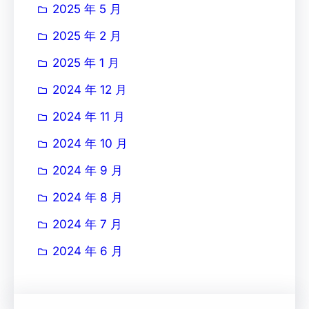
2025 年 5 月
2025 年 2 月
2025 年 1 月
2024 年 12 月
2024 年 11 月
2024 年 10 月
2024 年 9 月
2024 年 8 月
2024 年 7 月
2024 年 6 月