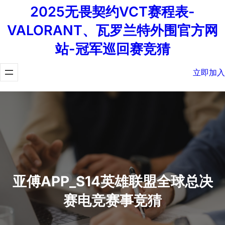
2025无畏契约VCT赛程表-
VALORANT、瓦罗兰特外围官方网
站-冠军巡回赛竞猜
立即加入
亚傅APP_S14英雄联盟全球总决
赛电竞赛事竞猜