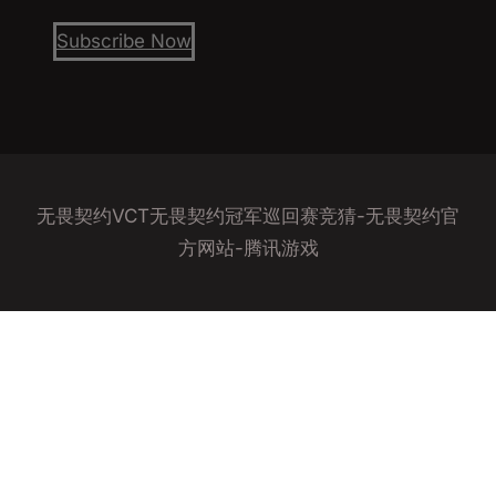
Subscribe Now
无畏契约VCT无畏契约冠军巡回赛竞猜-无畏契约官
方网站-腾讯游戏