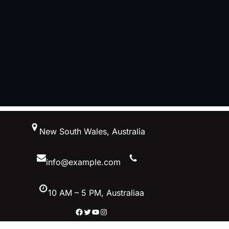
New South Wales, Australia
info@example.com
10 AM – 5 PM, Australiaa
Facebook
Twitter
YouTube
Instagram