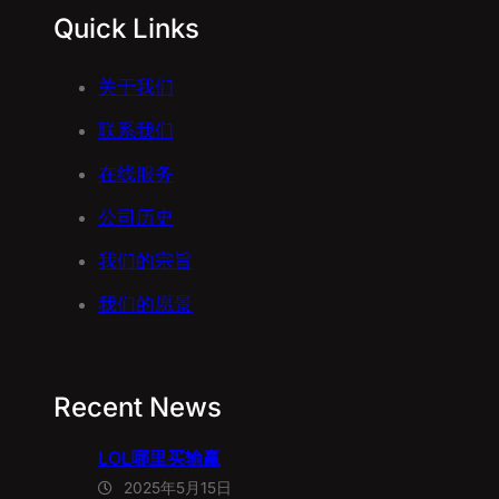
Quick Links
关于我们
联系我们
在线服务
公司历史
我们的宗旨
我们的愿景
Recent News
LOL哪里买输赢
2025年5月15日