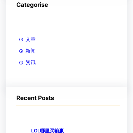
Categorise
文章
新闻
资讯
Recent Posts
LOL哪里买输赢