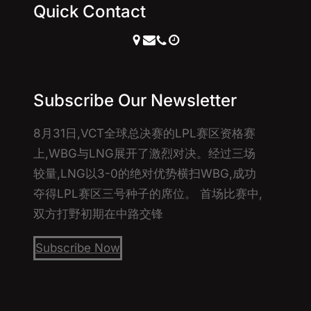
Quick Contact
Subscribe Our Newsletter
8月31日,VCT全球总决赛的LPL赛区资格赛
上,WBG与LNG展开了激烈对决。经过三场
较量,LNG以3-0的绝对优势横扫WBG,成功
夺得LPL赛区三号种子的席位。 首场比赛中,
双方打野初期在中路交锋
Subscribe Now