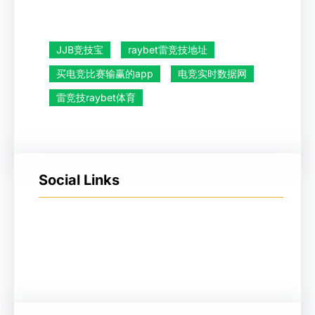
JJB竞技宝
raybet雷竞技地址
买电竞比赛输赢的app
电竞实时数据网
雷竞技raybet体育
Social Links
Facebook
Twitter
LinkedIn
Instagram