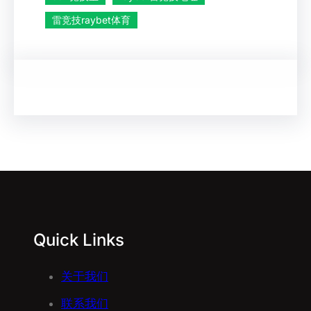
雷竞技raybet体育
Quick Links
关于我们
联系我们