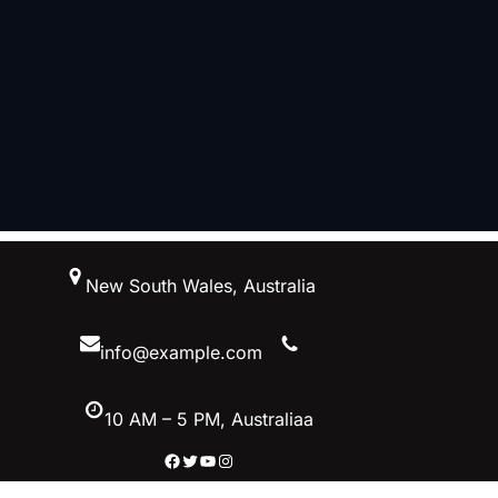
New South Wales, Australia
info@example.com
10 AM – 5 PM, Australiaa
Facebook
Twitter
YouTube
Instagram