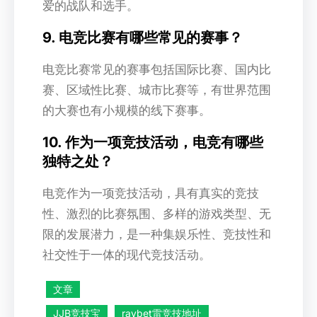
爱的战队和选手。
9. 电竞比赛有哪些常见的赛事？
电竞比赛常见的赛事包括国际比赛、国内比
赛、区域性比赛、城市比赛等，有世界范围
的大赛也有小规模的线下赛事。
10. 作为一项竞技活动，电竞有哪些
独特之处？
电竞作为一项竞技活动，具有真实的竞技
性、激烈的比赛氛围、多样的游戏类型、无
限的发展潜力，是一种集娱乐性、竞技性和
社交性于一体的现代竞技活动。
文章
JJB竞技宝
raybet雷竞技地址