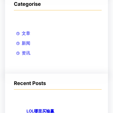
Categorise
文章
新闻
资讯
Recent Posts
LOL哪里买输赢