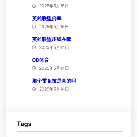
2025年5月15日
英雄联盟倍率
2025年5月15日
英雄联盟压钱在哪
2025年5月14日
OB体育
2025年5月14日
那个雷竞技是真的吗
2025年5月14日
Tags