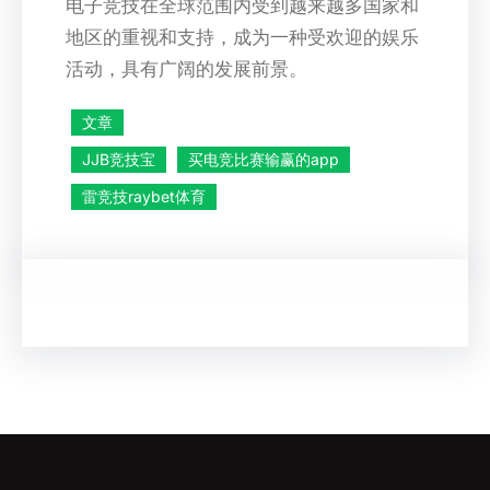
电子竞技在全球范围内受到越来越多国家和
地区的重视和支持，成为一种受欢迎的娱乐
活动，具有广阔的发展前景。
文章
JJB竞技宝
买电竞比赛输赢的app
雷竞技raybet体育