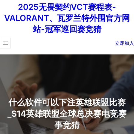
2025无畏契约VCT赛程表-
VALORANT、瓦罗兰特外围官方网
站-冠军巡回赛竞猜
立即加入
什么软件可以下注英雄联盟比赛
_S14英雄联盟全球总决赛电竞赛
事竞猜