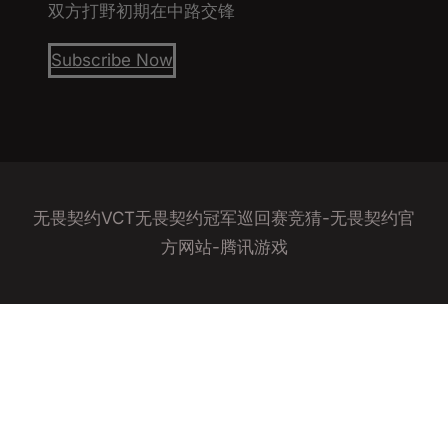
双方打野初期在中路交锋
Subscribe Now
无畏契约VCT无畏契约冠军巡回赛竞猜-无畏契约官
方网站-腾讯游戏