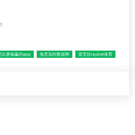
！
竞比赛输赢的app
电竞实时数据网
雷竞技raybet体育