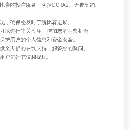
比赛的投注服务，包括DOTA2、无畏契约、
况，确保您及时了解比赛进展。
可以进行串关投注，增加您的中奖机会。
保护用户的个人信息和资金安全。
供全天候的在线支持，解答您的疑问。
用户进行充值和提现。