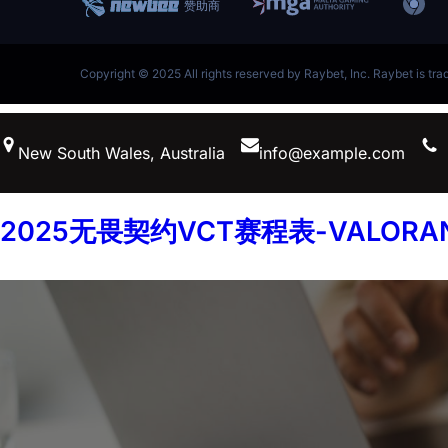
跳
New South Wales, Australia
info@example.com
至
内
容
2025无畏契约VCT赛程表-VALO