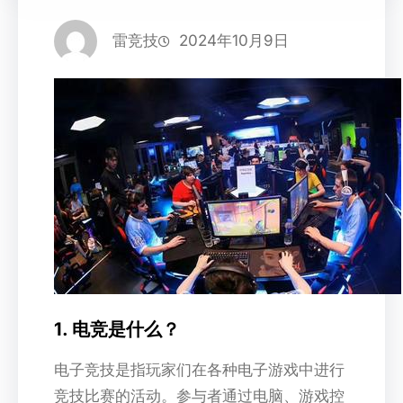
雷竞技
2024年10月9日
1. 电竞是什么？
电子竞技是指玩家们在各种电子游戏中进行
竞技比赛的活动。参与者通过电脑、游戏控