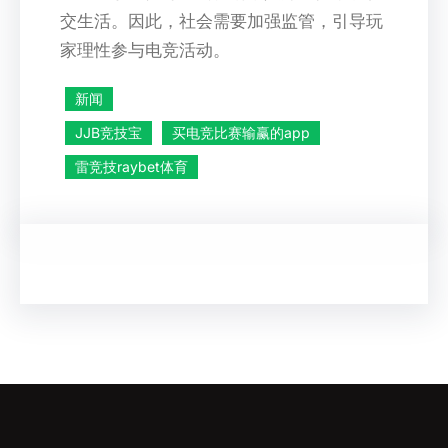
交生活。因此，社会需要加强监管，引导玩
家理性参与电竞活动。
新闻
JJB竞技宝
买电竞比赛输赢的app
雷竞技raybet体育