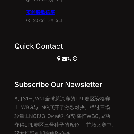
英雄联盟倍率
2025年5月15日
Quick Contact
Subscribe Our Newsletter
8月31日,VCT全球总决赛的LPL赛区资格赛
上,WBG与LNG展开了激烈对决。经过三场
较量,LNG以3-0的绝对优势横扫WBG,成功
夺得LPL赛区三号种子的席位。 首场比赛中,
双方打野初期在中路交锋