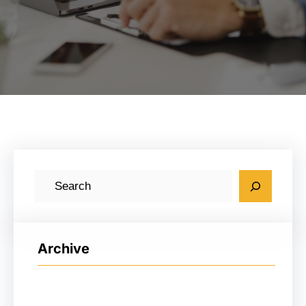
搜
索
Archive