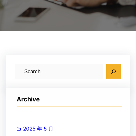
搜
索
Archive
2025 年 5 月