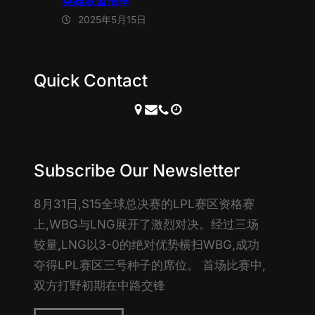
英雄联盟倍率
2025年5月15日
Quick Contact
Subscribe Our Newsletter
8月31日,S15全球总决赛的LPL赛区资格赛
上,WBG与LNG展开了激烈对决。经过三场
较量,LNG以3-0的绝对优势横扫WBG,成功
夺得LPL赛区三号种子的席位。 首场比赛中,
双方打野初期在中路交锋