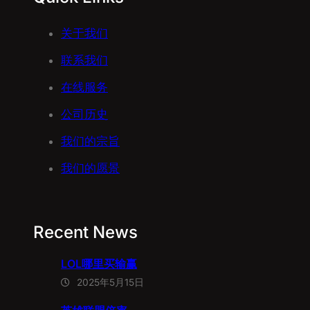
关于我们
联系我们
在线服务
公司历史
我们的宗旨
我们的愿景
Recent News
LOL哪里买输赢
2025年5月15日