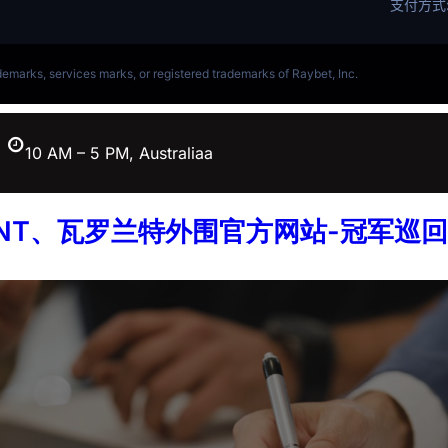
10 AM – 5 PM, Australiaa
RANT、瓦罗兰特外围官方网站-冠军巡