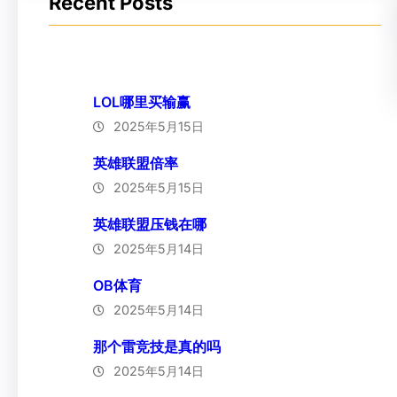
Recent Posts
LOL哪里买输赢
2025年5月15日
英雄联盟倍率
2025年5月15日
英雄联盟压钱在哪
2025年5月14日
OB体育
2025年5月14日
那个雷竞技是真的吗
2025年5月14日