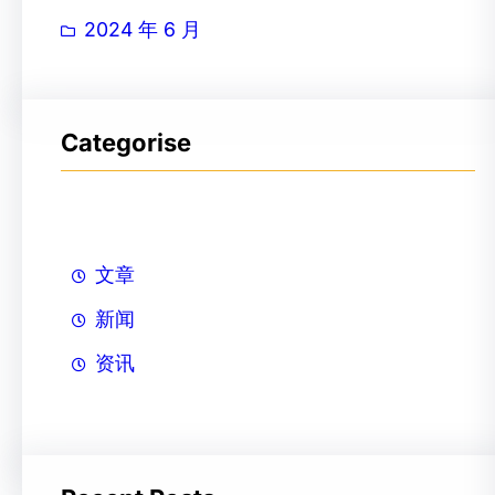
2024 年 6 月
Categorise
文章
新闻
资讯