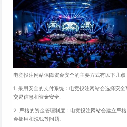
电竞投注网站保障资金安全的主要方式有以下几点
1. 采用安全的支付系统：电竞投注网站会选择安
交易信息和资金安全。
2. 严格的资金管理制度：电竞投注网站会建立严
金挪用和洗钱等问题。