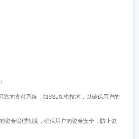
：
全可靠的支付系统，如SSL加密技术，以确保用户的
格的资金管理制度，确保用户的资金安全，防止资