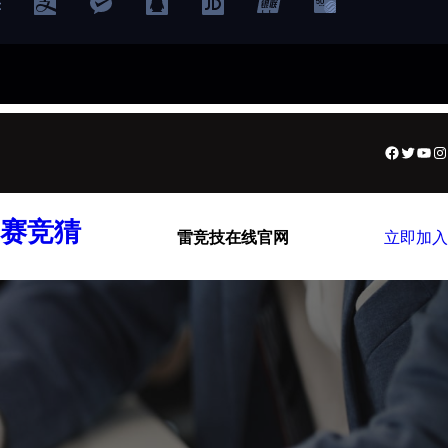
Facebo
Twitte
You
In
回赛竞猜
雷竞技在线官网
立即加入