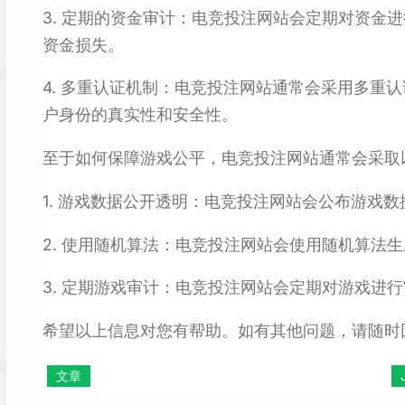
3. 定期的资金审计：电竞投注网站会定期对资金
资金损失。
4. 多重认证机制：电竞投注网站通常会采用多重
户身份的真实性和安全性。
至于如何保障游戏公平，电竞投注网站通常会采取
1. 游戏数据公开透明：电竞投注网站会公布游戏
2. 使用随机算法：电竞投注网站会使用随机算法
3. 定期游戏审计：电竞投注网站会定期对游戏进
希望以上信息对您有帮助。如有其他问题，请随时
文章