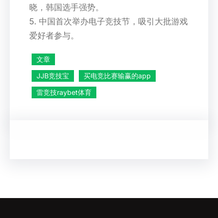
晓，韩国选手强势。
5. 中国首次举办电子竞技节，吸引大批游戏
爱好者参与。
文章
JJB竞技宝
买电竞比赛输赢的app
雷竞技raybet体育