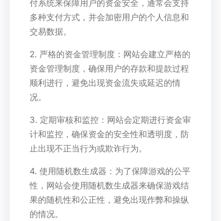
付系统来保障用户的资金安全，通常会支持
多种支付方式，并会加密用户的个人信息和
交易数据。
2. 严格的资金管理制度：网站会建立严格的
资金管理制度，确保用户的存款和提款过程
顺利进行，避免出现资金流失或延迟的情
况。
3. 定期审核和监控：网站会定期进行资金审
计和监控，确保资金的安全性和透明度，防
止出现不正当行为或欺诈行为。
4. 使用随机数生成器：为了保障游戏的公平
性，网站会使用随机数生成器来确保游戏结
果的随机性和公正性，避免出现作弊和操纵
的情况。