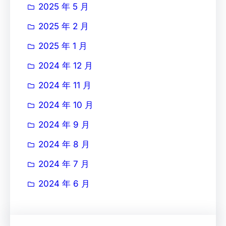
2025 年 5 月
2025 年 2 月
2025 年 1 月
2024 年 12 月
2024 年 11 月
2024 年 10 月
2024 年 9 月
2024 年 8 月
2024 年 7 月
2024 年 6 月