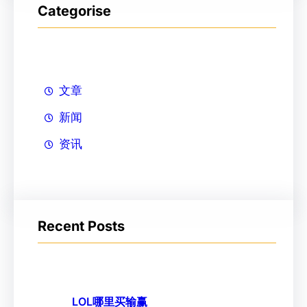
Categorise
文章
新闻
资讯
Recent Posts
LOL哪里买输赢